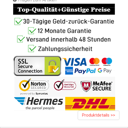
Produktdetails >>