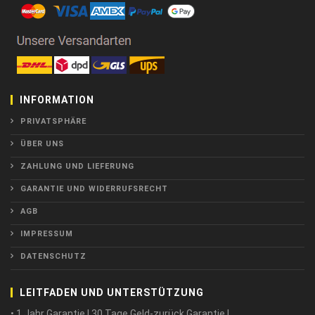
INFORMATION
PRIVATSPHÄRE
ÜBER UNS
ZAHLUNG UND LIEFERUNG
GARANTIE UND WIDERRUFSRECHT
AGB
IMPRESSUM
DATENSCHUTZ
LEITFADEN UND UNTERSTÜTZUNG
• 1 Jahr Garantie ! 30 Tage Geld-zurück Garantie !