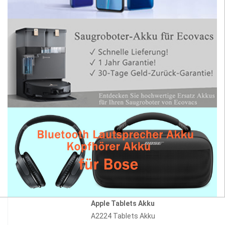
Apple Tablets Akku
A2224 Tablets Akku