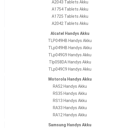
A2043 Tablets Akku
A1754 Tablets Akku
A1725 Tablets Akku
A2042 Tablets Akku
Alcatel Handys Akku
TLP049HB Handys Akku
TLp049HB Handys Akku
TLp049G9 Handys Akku
Tlp058DA Handys Akku
TLp049C9 Handys Akku
Motorola Handys Akku
RA52 Handys Akku
RS35 Handys Akku
RS13 Handys Akku
RA33 Handys Akku
RA12 Handys Akku
Samsung Handys Akku