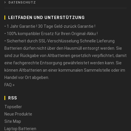
DATENSCHUTZ
LEITFADEN UND UNTERSTÜTZUNG
• 1 Jahr Garantie ! 30 Tage Geld-zurück Garantie !
• 100% kompatibler Ersatz für Ihren Original-Akku !
• Sicherheit durch SSL-Verschlüsselung Schnelle Lieferung
Batterien dürfen nicht über den Hausmüll entsorgt werden. Sie
sind zur Rückgabe von Altbatterien gesetzlich verpflichtet, damit
eine fachgerechte Entsorgung gewährleistet werden kann. Sie
können Altbatterien an einer kommunalen Sammelstelle oder im
Handel vor Ort abgeben.
FAQ »
RSS
Topseller
Neue Produkte
Site Map
Laptop Batterien