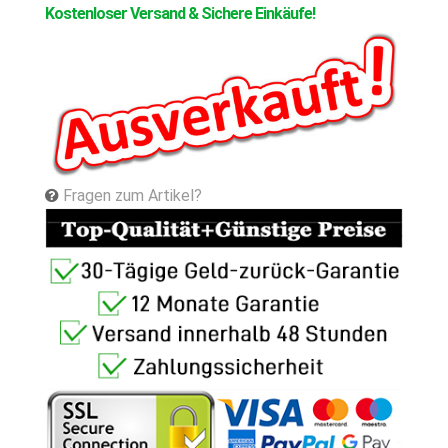
Kostenloser Versand & Sichere Einkäufe!
Fragen zum Artikel?