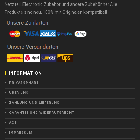
Netzteil, Electronic Zubehör und andere Zubehör her.Alle
Produkte sind neu, 100% mit Originalen kompatibel!
INFORMATION
PRIVATSPHÄRE
ÜBER UNS
ZAHLUNG UND LIEFERUNG
GARANTIE UND WIDERRUFSRECHT
AGB
IMPRESSUM