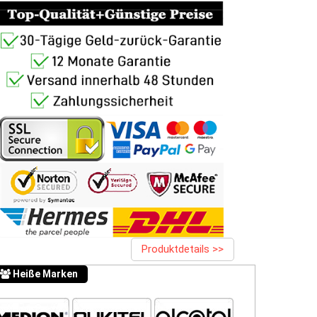
Produktdetails >>
Heiße Marken