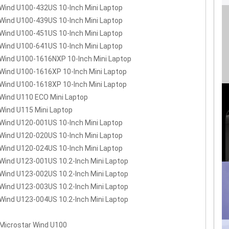
Wind U100-432US 10-Inch Mini Laptop
Wind U100-439US 10-Inch Mini Laptop
Wind U100-451US 10-Inch Mini Laptop
Wind U100-641US 10-Inch Mini Laptop
Wind U100-1616NXP 10-Inch Mini Laptop
Wind U100-1616XP 10-Inch Mini Laptop
Wind U100-1618XP 10-Inch Mini Laptop
Wind U110 ECO Mini Laptop
Wind U115 Mini Laptop
Wind U120-001US 10-Inch Mini Laptop
Wind U120-020US 10-Inch Mini Laptop
Wind U120-024US 10-Inch Mini Laptop
Wind U123-001US 10.2-Inch Mini Laptop
Wind U123-002US 10.2-Inch Mini Laptop
Wind U123-003US 10.2-Inch Mini Laptop
Wind U123-004US 10.2-Inch Mini Laptop
Microstar Wind U100