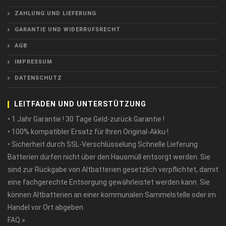
ZAHLUNG UND LIEFERUNG
GARANTIE UND WIDERRUFSRECHT
AGB
IMPRESSUM
DATENSCHUTZ
LEITFADEN UND UNTERSTÜTZUNG
• 1 Jahr Garantie ! 30 Tage Geld-zurück Garantie !
• 100% kompatibler Ersatz für Ihren Original-Akku !
• Sicherheit durch SSL-Verschlüsselung Schnelle Lieferung
Batterien dürfen nicht über den Hausmüll entsorgt werden. Sie
sind zur Rückgabe von Altbatterien gesetzlich verpflichtet, damit
eine fachgerechte Entsorgung gewährleistet werden kann. Sie
können Altbatterien an einer kommunalen Sammelstelle oder im
Handel vor Ort abgeben.
FAQ »