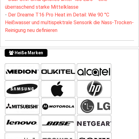
überraschend starke Mittelklasse
-
Der Dreame T16 Pro Heat im Detail: Wie 90 °C
Heißwasser und multispektrale Sensorik die Nass-Trocken-
Reinigung neu definieren
Heiße Marken