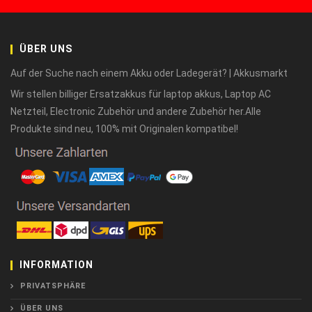
ÜBER UNS
Auf der Suche nach einem Akku oder Ladegerät? | Akkusmarkt
Wir stellen billiger Ersatzakkus für laptop akkus, Laptop AC
Netzteil, Electronic Zubehör und andere Zubehör her.Alle
Produkte sind neu, 100% mit Originalen kompatibel!
INFORMATION
PRIVATSPHÄRE
ÜBER UNS