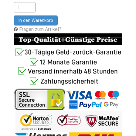
In den Warenkorb
Fragen zum Artikel?