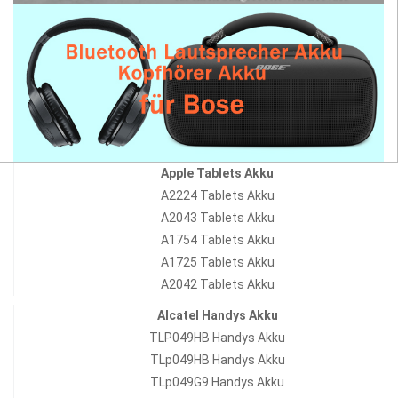
Apple Tablets Akku
A2224 Tablets Akku
A2043 Tablets Akku
A1754 Tablets Akku
A1725 Tablets Akku
A2042 Tablets Akku
Alcatel Handys Akku
TLP049HB Handys Akku
TLp049HB Handys Akku
TLp049G9 Handys Akku