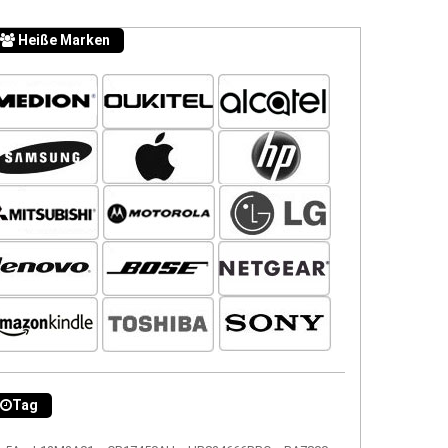
Heiße Marken
Tag