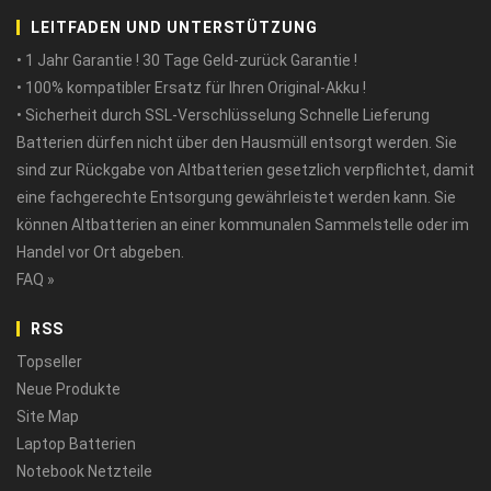
LEITFADEN UND UNTERSTÜTZUNG
• 1 Jahr Garantie ! 30 Tage Geld-zurück Garantie !
• 100% kompatibler Ersatz für Ihren Original-Akku !
• Sicherheit durch SSL-Verschlüsselung Schnelle Lieferung
Batterien dürfen nicht über den Hausmüll entsorgt werden. Sie
sind zur Rückgabe von Altbatterien gesetzlich verpflichtet, damit
eine fachgerechte Entsorgung gewährleistet werden kann. Sie
können Altbatterien an einer kommunalen Sammelstelle oder im
Handel vor Ort abgeben.
FAQ »
RSS
Topseller
Neue Produkte
Site Map
Laptop Batterien
Notebook Netzteile