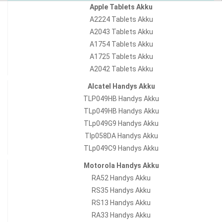
Apple Tablets Akku
A2224 Tablets Akku
A2043 Tablets Akku
A1754 Tablets Akku
A1725 Tablets Akku
A2042 Tablets Akku
Alcatel Handys Akku
TLP049HB Handys Akku
TLp049HB Handys Akku
TLp049G9 Handys Akku
Tlp058DA Handys Akku
TLp049C9 Handys Akku
Motorola Handys Akku
RA52 Handys Akku
RS35 Handys Akku
RS13 Handys Akku
RA33 Handys Akku