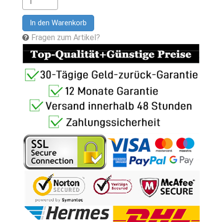
In den Warenkorb
Fragen zum Artikel?