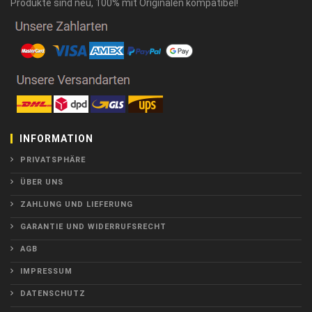
Produkte sind neu, 100% mit Originalen kompatibel!
INFORMATION
PRIVATSPHÄRE
ÜBER UNS
ZAHLUNG UND LIEFERUNG
GARANTIE UND WIDERRUFSRECHT
AGB
IMPRESSUM
DATENSCHUTZ