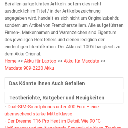
Bei allen aufgeführten Artikeln, sofern dies nicht
ausdrücklich im Titel / in der Artikelbezeichnung
angegeben wird, handelt es sich nicht um Originalzubehör,
sondern um Artikel von Fremdherstellern. Alle aufgeführten
Firmen-, Markennamen und Warenzeichen sind Eigentum
des jeweiligen Herstellers und dienen lediglich der
eindeutigen Identifikation. Der Akku ist 100% baugleich zu
dem Akku Original.
Home
<<
Akku für Laptop
<<
Akku für Maxdata
<<
Maxdata 909-2220 Akku
Das Könnte Ihnen Auch Gefallen
Testberichte, Ratgeber und Neuigkeiten
-
Dual-SIM-Smartphones unter 400 Euro – eine
überraschend starke Mittelklasse
-
Der Dreame T16 Pro Heat im Detail: Wie 90 °C