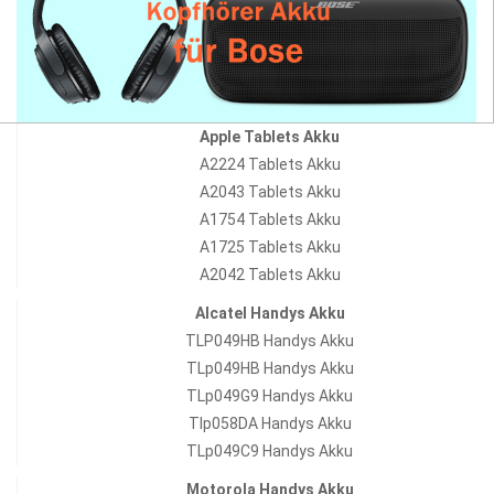
Apple Tablets Akku
A2224 Tablets Akku
A2043 Tablets Akku
A1754 Tablets Akku
A1725 Tablets Akku
A2042 Tablets Akku
Alcatel Handys Akku
TLP049HB Handys Akku
TLp049HB Handys Akku
TLp049G9 Handys Akku
Tlp058DA Handys Akku
TLp049C9 Handys Akku
Motorola Handys Akku