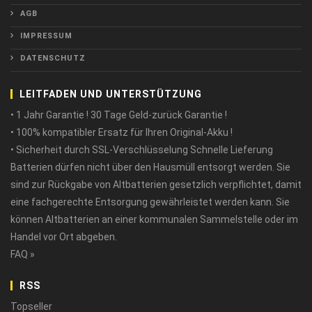
AGB
IMPRESSUM
DATENSCHUTZ
LEITFADEN UND UNTERSTÜTZUNG
• 1 Jahr Garantie ! 30 Tage Geld-zurück Garantie !
• 100% kompatibler Ersatz für Ihren Original-Akku !
• Sicherheit durch SSL-Verschlüsselung Schnelle Lieferung
Batterien dürfen nicht über den Hausmüll entsorgt werden. Sie
sind zur Rückgabe von Altbatterien gesetzlich verpflichtet, damit
eine fachgerechte Entsorgung gewährleistet werden kann. Sie
können Altbatterien an einer kommunalen Sammelstelle oder im
Handel vor Ort abgeben.
FAQ »
RSS
Topseller