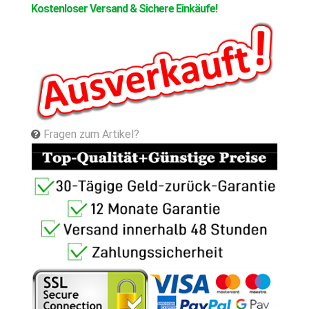
Kostenloser Versand & Sichere Einkäufe!
Fragen zum Artikel?