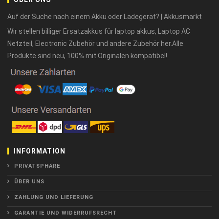
Auf der Suche nach einem Akku oder Ladegerät? | Akkusmarkt
Wir stellen billiger Ersatzakkus für laptop akkus, Laptop AC
Netzteil, Electronic Zubehör und andere Zubehör her.Alle
Produkte sind neu, 100% mit Originalen kompatibel!
INFORMATION
PRIVATSPHÄRE
ÜBER UNS
ZAHLUNG UND LIEFERUNG
GARANTIE UND WIDERRUFSRECHT