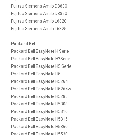
Fujitsu Siemens Amilo D8830
Fujitsu Siemens Amilo D8850
Fujitsu Siemens Amilo L6820
Fujitsu Siemens Amilo L6825
Packard Bell
Packard Bell EasyNote H Serie
Packard Bell EasyNote H?Serie
Packard Bell EasyNote H5 Serie
Packard Bell EasyNote H5
Packard Bell EasyNote H5264
Packard Bell EasyNote H5264w
Packard Bell EasyNote H5285
Packard Bell EasyNote H5308
Packard Bell EasyNote H5310
Packard Bell EasyNote H5315
Packard Bell EasyNote H5360
Packard Bell EasyNote H5530