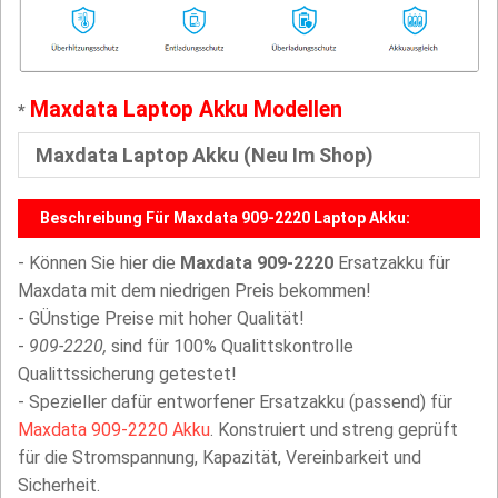
Maxdata Laptop Akku Modellen
*
Maxdata Laptop Akku (Neu Im Shop)
Beschreibung Für Maxdata 909-2220 Laptop Akku:
- Können Sie hier die
Maxdata 909-2220
Ersatzakku für
Maxdata mit dem niedrigen Preis bekommen!
- GÜnstige Preise mit hoher Qualität!
-
909-2220,
sind für 100% Qualittskontrolle
Qualittssicherung getestet!
- Spezieller dafür entworfener Ersatzakku (passend) für
Maxdata 909-2220 Akku
. Konstruiert und streng geprüft
für die Stromspannung, Kapazität, Vereinbarkeit und
Sicherheit.