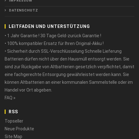
IMPRESSUM
DATENSCHUTZ
LEITFADEN UND UNTERSTÜTZUNG
• 1 Jahr Garantie ! 30 Tage Geld-zurück Garantie !
• 100% kompatibler Ersatz für Ihren Original-Akku !
• Sicherheit durch SSL-Verschlüsselung Schnelle Lieferung
Batterien dürfen nicht über den Hausmüll entsorgt werden. Sie
sind zur Rückgabe von Altbatterien gesetzlich verpflichtet, damit
eine fachgerechte Entsorgung gewährleistet werden kann. Sie
können Altbatterien an einer kommunalen Sammelstelle oder im
Handel vor Ort abgeben.
FAQ »
RSS
Topseller
Neue Produkte
Site Map