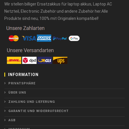
Wir stellen billiger Ersatzakkus für laptop akkus, Laptop AC
Netzteil, Electronic Zubehör und andere Zubehör her.Alle
Produkte sind neu, 100% mit Originalen kompatibel!
INFORMATION
PRIVATSPHÄRE
ÜBER UNS
ZAHLUNG UND LIEFERUNG
GARANTIE UND WIDERRUFSRECHT
AGB