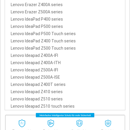
Lenovo Erazer Z400A series
Lenovo Erazer Z500A series
Lenovo IdeaPad P400 series
Lenovo IdeaPad P500 series
Lenovo IdeaPad P500 Touch series
Lenovo IdeaPad Z400 Touch series
Lenovo IdeaPad Z500 Touch series
Lenovo Ideapad Z400A-IFI
Lenovo Ideapad Z400A-ITH
Lenovo Ideapad Z500A-IFI
Lenovo Ideapad Z500A-ISE
Lenovo Ideapad Z400T series
Lenovo Ideapad Z410 series
Lenovo Ideapad Z510 series
Lenovo Ideapad Z510 touch series