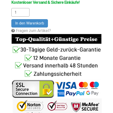
Kostenloser Versand & Sichere Einkäufe!
In den Warenkorb
Fragen zum Artikel?