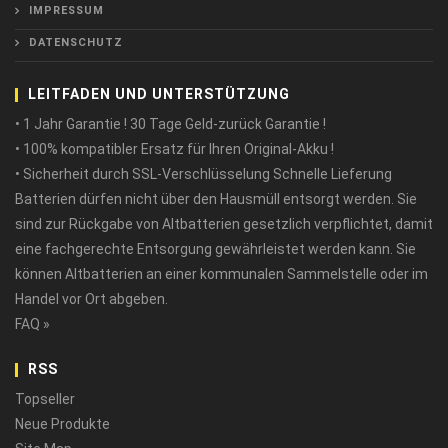
IMPRESSUM
DATENSCHUTZ
LEITFADEN UND UNTERSTÜTZUNG
• 1 Jahr Garantie ! 30 Tage Geld-zurück Garantie !
• 100% kompatibler Ersatz für Ihren Original-Akku !
• Sicherheit durch SSL-Verschlüsselung Schnelle Lieferung
Batterien dürfen nicht über den Hausmüll entsorgt werden. Sie
sind zur Rückgabe von Altbatterien gesetzlich verpflichtet, damit
eine fachgerechte Entsorgung gewährleistet werden kann. Sie
können Altbatterien an einer kommunalen Sammelstelle oder im
Handel vor Ort abgeben.
FAQ »
RSS
Topseller
Neue Produkte