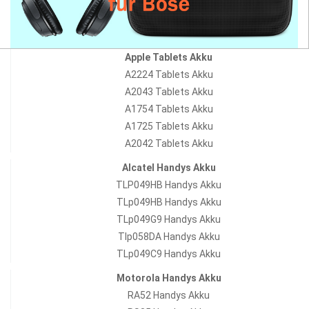
Apple Tablets Akku
A2224 Tablets Akku
A2043 Tablets Akku
A1754 Tablets Akku
A1725 Tablets Akku
A2042 Tablets Akku
Alcatel Handys Akku
TLP049HB Handys Akku
TLp049HB Handys Akku
TLp049G9 Handys Akku
Tlp058DA Handys Akku
TLp049C9 Handys Akku
Motorola Handys Akku
RA52 Handys Akku