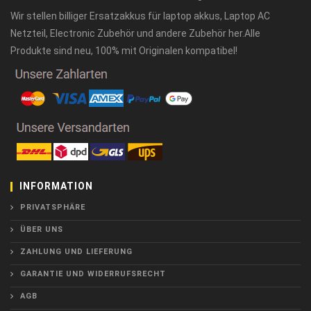
Wir stellen billiger Ersatzakkus für laptop akkus, Laptop AC
Netzteil, Electronic Zubehör und andere Zubehör her.Alle
Produkte sind neu, 100% mit Originalen kompatibel!
INFORMATION
PRIVATSPHÄRE
ÜBER UNS
ZAHLUNG UND LIEFERUNG
GARANTIE UND WIDERRUFSRECHT
AGB