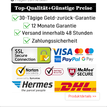
Produktdetails >>