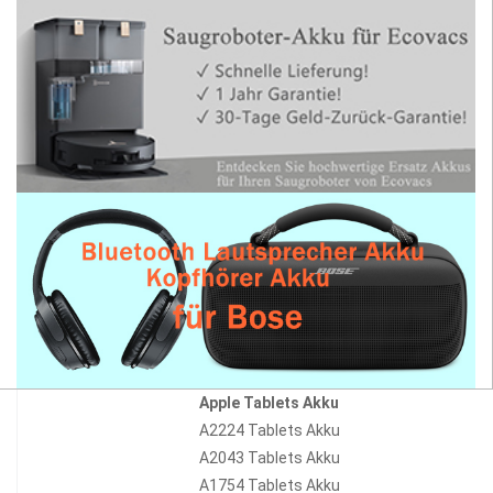
Apple Tablets Akku
A2224 Tablets Akku
A2043 Tablets Akku
A1754 Tablets Akku