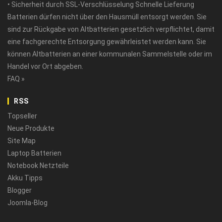
• Sicherheit durch SSL-Verschlüsselung Schnelle Lieferung
Batterien dürfen nicht über den Hausmüll entsorgt werden. Sie
sind zur Rückgabe von Altbatterien gesetzlich verpflichtet, damit
eine fachgerechte Entsorgung gewährleistet werden kann. Sie
können Altbatterien an einer kommunalen Sammelstelle oder im
Handel vor Ort abgeben.
FAQ »
RSS
Topseller
Neue Produkte
Site Map
Laptop Batterien
Notebook Netzteile
Akku Tipps
Blogger
Joomla-Blog