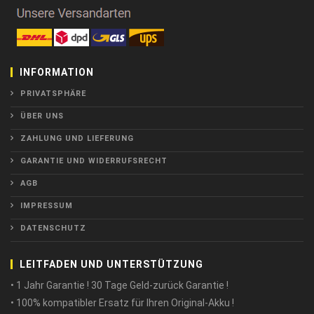
INFORMATION
PRIVATSPHÄRE
ÜBER UNS
ZAHLUNG UND LIEFERUNG
GARANTIE UND WIDERRUFSRECHT
AGB
IMPRESSUM
DATENSCHUTZ
LEITFADEN UND UNTERSTÜTZUNG
• 1 Jahr Garantie ! 30 Tage Geld-zurück Garantie !
• 100% kompatibler Ersatz für Ihren Original-Akku !