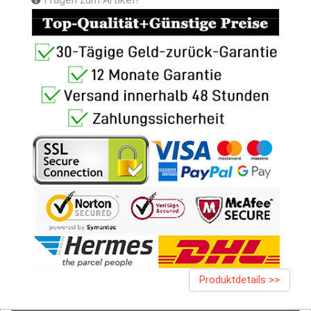
Produktdetails >>