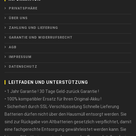
PRIVATSPHÄRE
ÜBER UNS
ZAHLUNG UND LIEFERUNG
GARANTIE UND WIDERRUFSRECHT
AGB
IMPRESSUM
DATENSCHUTZ
LEITFADEN UND UNTERSTÜTZUNG
• 1 Jahr Garantie ! 30 Tage Geld-zurück Garantie !
• 100% kompatibler Ersatz für Ihren Original-Akku !
• Sicherheit durch SSL-Verschlüsselung Schnelle Lieferung
Batterien dürfen nicht über den Hausmüll entsorgt werden. Sie
sind zur Rückgabe von Altbatterien gesetzlich verpflichtet, damit
eine fachgerechte Entsorgung gewährleistet werden kann. Sie