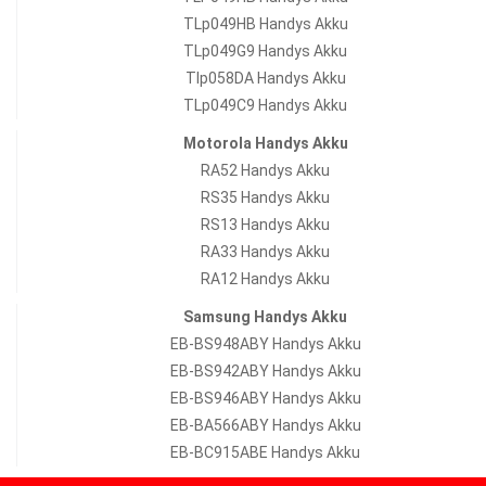
TLp049HB Handys Akku
TLp049G9 Handys Akku
Tlp058DA Handys Akku
TLp049C9 Handys Akku
Motorola Handys Akku
RA52 Handys Akku
RS35 Handys Akku
RS13 Handys Akku
RA33 Handys Akku
RA12 Handys Akku
Samsung Handys Akku
EB-BS948ABY Handys Akku
EB-BS942ABY Handys Akku
EB-BS946ABY Handys Akku
EB-BA566ABY Handys Akku
EB-BC915ABE Handys Akku