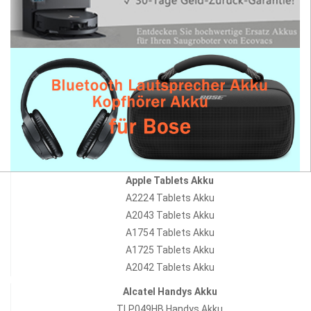
Apple Tablets Akku
A2224 Tablets Akku
A2043 Tablets Akku
A1754 Tablets Akku
A1725 Tablets Akku
A2042 Tablets Akku
Alcatel Handys Akku
TLP049HB Handys Akku