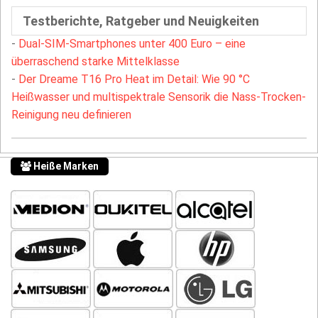
Testberichte, Ratgeber und Neuigkeiten
-
Dual-SIM-Smartphones unter 400 Euro – eine
überraschend starke Mittelklasse
-
Der Dreame T16 Pro Heat im Detail: Wie 90 °C
Heißwasser und multispektrale Sensorik die Nass-Trocken-
Reinigung neu definieren
Heiße Marken