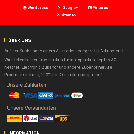
Wordpress
Google+
Pinterest
Sitemap
ÜBER UNS
Auf der Suche nach einem Akku oder Ladegerät? | Akkusmarkt
Wir stellen billiger Ersatzakkus für laptop akkus, Laptop AC
Netzteil, Electronic Zubehör und andere Zubehör her.Alle
Produkte sind neu, 100% mit Originalen kompatibel!
INFORMATION