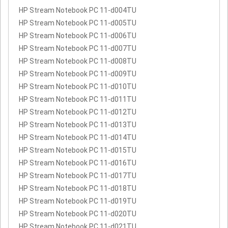
HP Stream Notebook PC 11-d004TU
HP Stream Notebook PC 11-d005TU
HP Stream Notebook PC 11-d006TU
HP Stream Notebook PC 11-d007TU
HP Stream Notebook PC 11-d008TU
HP Stream Notebook PC 11-d009TU
HP Stream Notebook PC 11-d010TU
HP Stream Notebook PC 11-d011TU
HP Stream Notebook PC 11-d012TU
HP Stream Notebook PC 11-d013TU
HP Stream Notebook PC 11-d014TU
HP Stream Notebook PC 11-d015TU
HP Stream Notebook PC 11-d016TU
HP Stream Notebook PC 11-d017TU
HP Stream Notebook PC 11-d018TU
HP Stream Notebook PC 11-d019TU
HP Stream Notebook PC 11-d020TU
HP Stream Notebook PC 11-d021TU