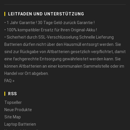
LEITFADEN UND UNTERSTÜTZUNG
• 1 Jahr Garantie ! 30 Tage Geld-zurück Garantie !
• 100% kompatibler Ersatz für Ihren Original-Akku !
• Sicherheit durch SSL-Verschlüsselung Schnelle Lieferung
Batterien dürfen nicht über den Hausmüll entsorgt werden. Sie
sind zur Rückgabe von Altbatterien gesetzlich verpflichtet, damit
eine fachgerechte Entsorgung gewährleistet werden kann. Sie
können Altbatterien an einer kommunalen Sammelstelle oder im
Handel vor Ort abgeben.
FAQ »
RSS
Topseller
Neue Produkte
Site Map
Laptop Batterien