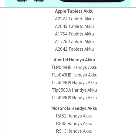
Apple Tablets Akku
A2224 Tablets Akku
A2043 Tablets Akku
A1754 Tablets Akku
A1725 Tablets Akku
A2042 Tablets Akku
Alcatel Handys Akku
TLP049HB Handys Akku
TLp049HB Handys Akku
TLp049G9 Handys Akku
Tlp058DA Handys Akku
TLp049C9 Handys Akku
Motorola Handys Akku
RA52 Handys Akku
RS35 Handys Akku
RS13 Handys Akku