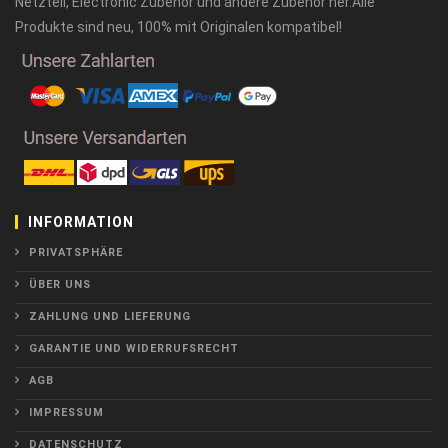
Netzteil, Electronic Zubehör und andere Zubehör her.Alle
Produkte sind neu, 100% mit Originalen kompatibel!
INFORMATION
PRIVATSPHÄRE
ÜBER UNS
ZAHLUNG UND LIEFERUNG
GARANTIE UND WIDERRUFSRECHT
AGB
IMPRESSUM
DATENSCHUTZ