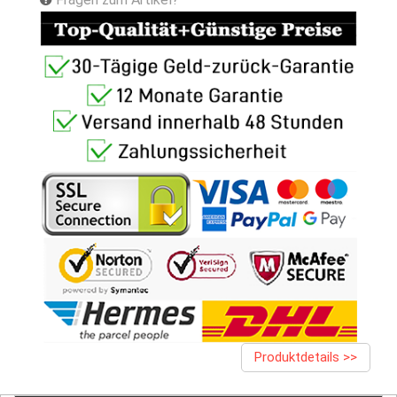
Produktdetails >>