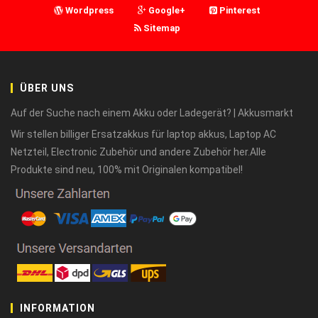
Wordpress
Google+
Pinterest
Sitemap
ÜBER UNS
Auf der Suche nach einem Akku oder Ladegerät? | Akkusmarkt
Wir stellen billiger Ersatzakkus für laptop akkus, Laptop AC
Netzteil, Electronic Zubehör und andere Zubehör her.Alle
Produkte sind neu, 100% mit Originalen kompatibel!
INFORMATION