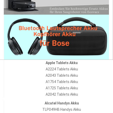
Apple Tablets Akku
A2224 Tablets Akku
A2043 Tablets Akku
A1754 Tablets Akku
A1725 Tablets Akku
A2042 Tablets Akku
Alcatel Handys Akku
TLP049HB Handys Akku