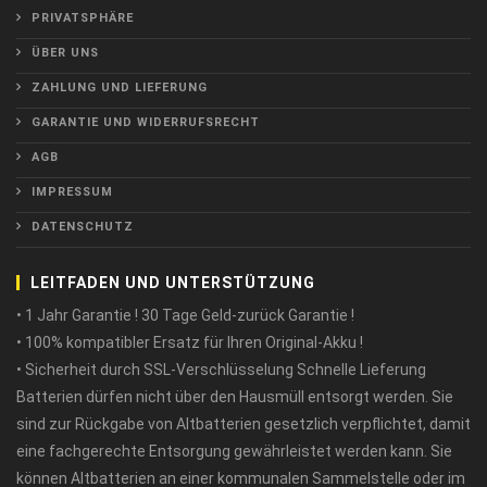
PRIVATSPHÄRE
ÜBER UNS
ZAHLUNG UND LIEFERUNG
GARANTIE UND WIDERRUFSRECHT
AGB
IMPRESSUM
DATENSCHUTZ
LEITFADEN UND UNTERSTÜTZUNG
• 1 Jahr Garantie ! 30 Tage Geld-zurück Garantie !
• 100% kompatibler Ersatz für Ihren Original-Akku !
• Sicherheit durch SSL-Verschlüsselung Schnelle Lieferung
Batterien dürfen nicht über den Hausmüll entsorgt werden. Sie
sind zur Rückgabe von Altbatterien gesetzlich verpflichtet, damit
eine fachgerechte Entsorgung gewährleistet werden kann. Sie
können Altbatterien an einer kommunalen Sammelstelle oder im