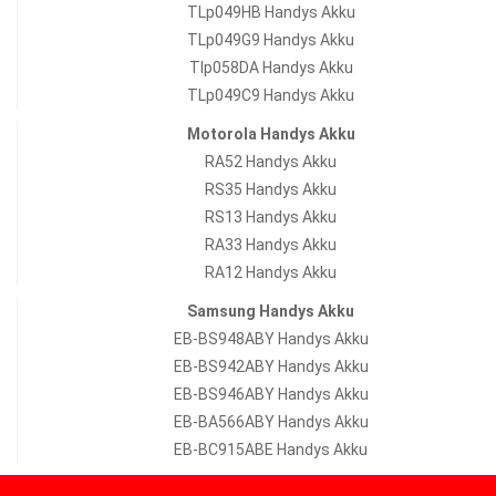
TLp049HB Handys Akku
TLp049G9 Handys Akku
Tlp058DA Handys Akku
TLp049C9 Handys Akku
Motorola Handys Akku
RA52 Handys Akku
RS35 Handys Akku
RS13 Handys Akku
RA33 Handys Akku
RA12 Handys Akku
Samsung Handys Akku
EB-BS948ABY Handys Akku
EB-BS942ABY Handys Akku
EB-BS946ABY Handys Akku
EB-BA566ABY Handys Akku
EB-BC915ABE Handys Akku