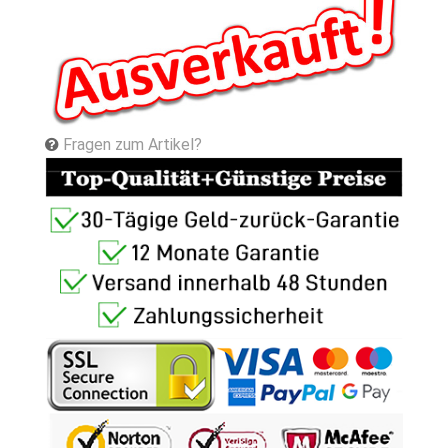
Fragen zum Artikel?