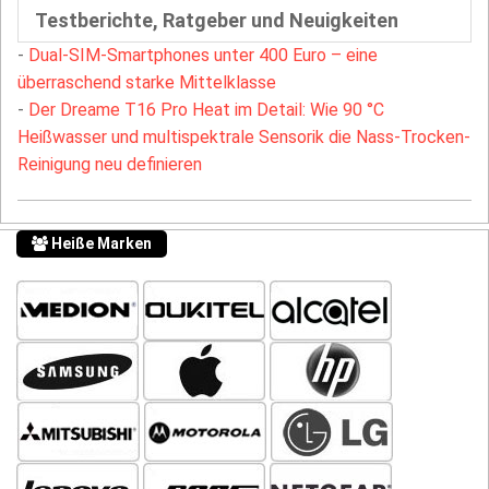
Testberichte, Ratgeber und Neuigkeiten
-
Dual-SIM-Smartphones unter 400 Euro – eine
überraschend starke Mittelklasse
-
Der Dreame T16 Pro Heat im Detail: Wie 90 °C
Heißwasser und multispektrale Sensorik die Nass-Trocken-
Reinigung neu definieren
Heiße Marken