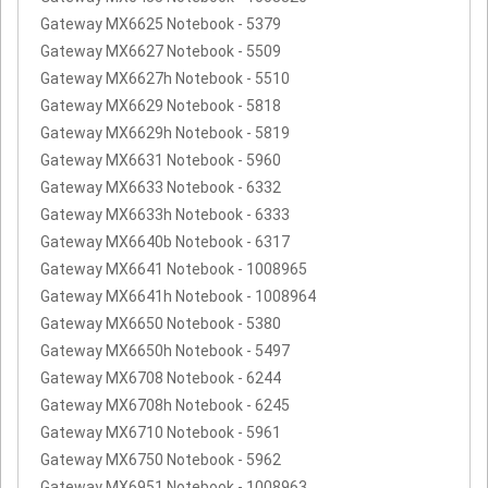
Gateway MX6625 Notebook - 5379
Gateway MX6627 Notebook - 5509
Gateway MX6627h Notebook - 5510
Gateway MX6629 Notebook - 5818
Gateway MX6629h Notebook - 5819
Gateway MX6631 Notebook - 5960
Gateway MX6633 Notebook - 6332
Gateway MX6633h Notebook - 6333
Gateway MX6640b Notebook - 6317
Gateway MX6641 Notebook - 1008965
Gateway MX6641h Notebook - 1008964
Gateway MX6650 Notebook - 5380
Gateway MX6650h Notebook - 5497
Gateway MX6708 Notebook - 6244
Gateway MX6708h Notebook - 6245
Gateway MX6710 Notebook - 5961
Gateway MX6750 Notebook - 5962
Gateway MX6951 Notebook - 1008963