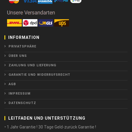
INFORMATION
PRIVATSPHÄRE
ÜBER UNS
ZAHLUNG UND LIEFERUNG
GARANTIE UND WIDERRUFSRECHT
AGB
IMPRESSUM
DATENSCHUTZ
LEITFADEN UND UNTERSTÜTZUNG
• 1 Jahr Garantie ! 30 Tage Geld-zurück Garantie !