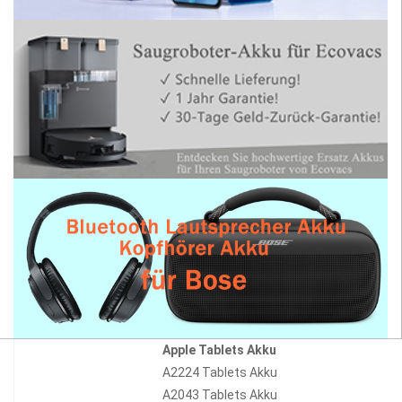
Apple Tablets Akku
A2224 Tablets Akku
A2043 Tablets Akku