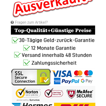
Fragen zum Artikel?