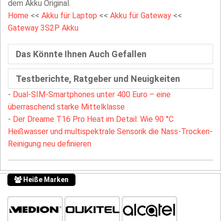
dem Akku Original.
Home
<<
Akku für Laptop
<<
Akku für Gateway
<<
Gateway 3S2P Akku
Das Könnte Ihnen Auch Gefallen
Testberichte, Ratgeber und Neuigkeiten
-
Dual-SIM-Smartphones unter 400 Euro – eine
überraschend starke Mittelklasse
-
Der Dreame T16 Pro Heat im Detail: Wie 90 °C
Heißwasser und multispektrale Sensorik die Nass-Trocken-
Reinigung neu definieren
Heiße Marken