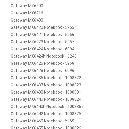
Gateway MX6200
Gateway MX6216
Gateway MX6400
Gateway MX6420 Notebook - 5955
Gateway MX6421 Notebook - 5956
Gateway MX6423 Notebook - 5957
Gateway MX6424 Notebook - 6094
Gateway MX6424h Notebook - 6246
Gateway MX6425 Notebook - 5958
Gateway MX6428 Notebook - 6096
Gateway MX6436 Notebook - 1008822
Gateway MX6437 Notebook - 1008823
Gateway MX6438 Notebook - 1008901
Gateway MX6440 Notebook - 1008824
Gateway MX6440h Notebook - 1008867
Gateway MX6442 Notebook - 1008825
Gateway MX6450 Notebook - 5959
Gateway MX6455 Notebook - 1008826