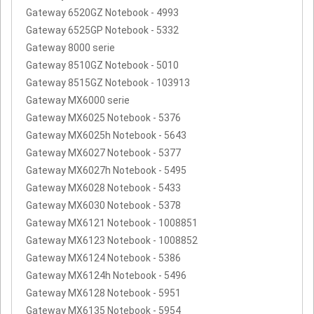
Gateway 6520GZ Notebook - 4993
Gateway 6525GP Notebook - 5332
Gateway 8000 serie
Gateway 8510GZ Notebook - 5010
Gateway 8515GZ Notebook - 103913
Gateway MX6000 serie
Gateway MX6025 Notebook - 5376
Gateway MX6025h Notebook - 5643
Gateway MX6027 Notebook - 5377
Gateway MX6027h Notebook - 5495
Gateway MX6028 Notebook - 5433
Gateway MX6030 Notebook - 5378
Gateway MX6121 Notebook - 1008851
Gateway MX6123 Notebook - 1008852
Gateway MX6124 Notebook - 5386
Gateway MX6124h Notebook - 5496
Gateway MX6128 Notebook - 5951
Gateway MX6135 Notebook - 5954