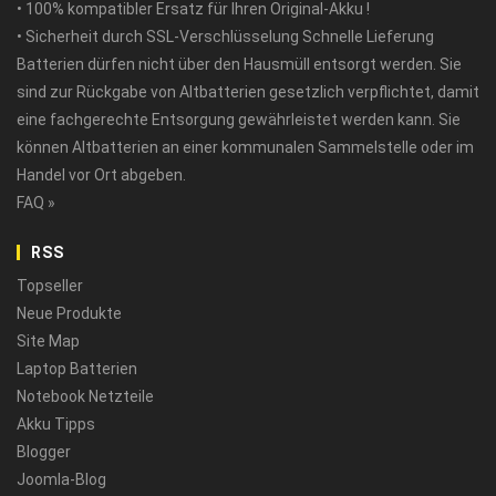
• 100% kompatibler Ersatz für Ihren Original-Akku !
• Sicherheit durch SSL-Verschlüsselung Schnelle Lieferung
Batterien dürfen nicht über den Hausmüll entsorgt werden. Sie
sind zur Rückgabe von Altbatterien gesetzlich verpflichtet, damit
eine fachgerechte Entsorgung gewährleistet werden kann. Sie
können Altbatterien an einer kommunalen Sammelstelle oder im
Handel vor Ort abgeben.
FAQ »
RSS
Topseller
Neue Produkte
Site Map
Laptop Batterien
Notebook Netzteile
Akku Tipps
Blogger
Joomla-Blog