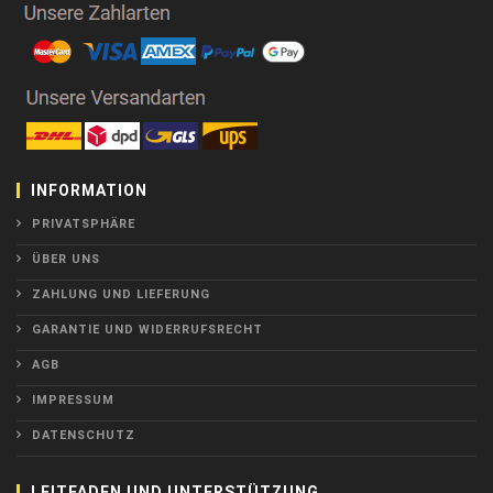
INFORMATION
PRIVATSPHÄRE
ÜBER UNS
ZAHLUNG UND LIEFERUNG
GARANTIE UND WIDERRUFSRECHT
AGB
IMPRESSUM
DATENSCHUTZ
LEITFADEN UND UNTERSTÜTZUNG