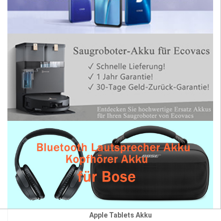
Apple Tablets Akku