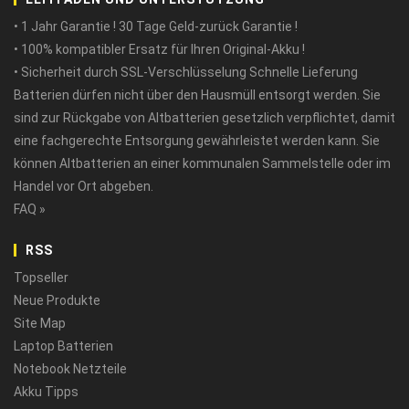
• 1 Jahr Garantie ! 30 Tage Geld-zurück Garantie !
• 100% kompatibler Ersatz für Ihren Original-Akku !
• Sicherheit durch SSL-Verschlüsselung Schnelle Lieferung
Batterien dürfen nicht über den Hausmüll entsorgt werden. Sie
sind zur Rückgabe von Altbatterien gesetzlich verpflichtet, damit
eine fachgerechte Entsorgung gewährleistet werden kann. Sie
können Altbatterien an einer kommunalen Sammelstelle oder im
Handel vor Ort abgeben.
FAQ »
RSS
Topseller
Neue Produkte
Site Map
Laptop Batterien
Notebook Netzteile
Akku Tipps