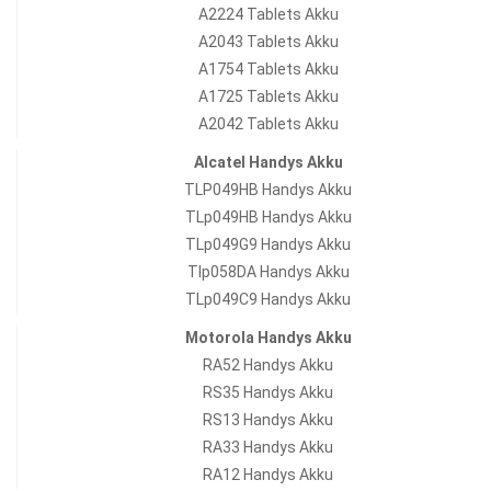
A2224 Tablets Akku
A2043 Tablets Akku
A1754 Tablets Akku
A1725 Tablets Akku
A2042 Tablets Akku
Alcatel Handys Akku
TLP049HB Handys Akku
TLp049HB Handys Akku
TLp049G9 Handys Akku
Tlp058DA Handys Akku
TLp049C9 Handys Akku
Motorola Handys Akku
RA52 Handys Akku
RS35 Handys Akku
RS13 Handys Akku
RA33 Handys Akku
RA12 Handys Akku