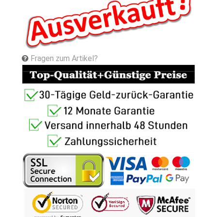
Fragen zum Artikel?