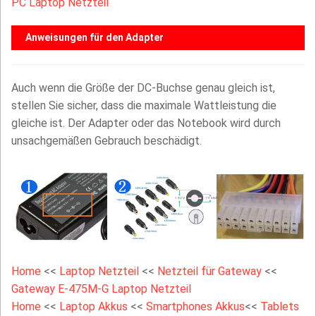
PC Laptop Netzteil
Anweisungen für den Adapter
Auch wenn die Größe der DC-Buchse genau gleich ist,
stellen Sie sicher, dass die maximale Wattleistung die
gleiche ist. Der Adapter oder das Notebook wird durch
unsachgemäßen Gebrauch beschädigt.
Home
<<
Laptop Netzteil
<<
Netzteil für Gateway
<<
Gateway E-475M-G Laptop Netzteil
Home
<<
Laptop Akkus
<<
Smartphones Akkus
<<
Tablets