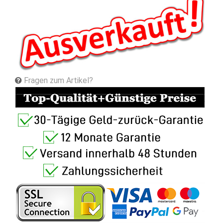
Fragen zum Artikel?