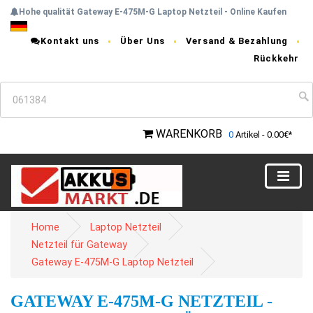
Hohe qualität Gateway E-475M-G Laptop Netzteil - Online Kaufen
Kontakt uns
Über Uns
Versand & Bezahlung
Rückkehr
WARENKORB
0
Artikel - 0.00€*
Home
Laptop Netzteil
Netzteil für Gateway
Gateway E-475M-G Laptop Netzteil
GATEWAY E-475M-G NETZTEIL -