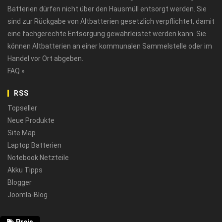
Batterien dürfen nicht über den Hausmüll entsorgt werden. Sie
sind zur Rückgabe von Altbatterien gesetzlich verpflichtet, damit
eine fachgerechte Entsorgung gewährleistet werden kann. Sie
können Altbatterien an einer kommunalen Sammelstelle oder im
Handel vor Ort abgeben.
FAQ »
RSS
Topseller
Neue Produkte
Site Map
Laptop Batterien
Notebook Netzteile
Akku Tipps
Blogger
Joomla-Blog
Preis