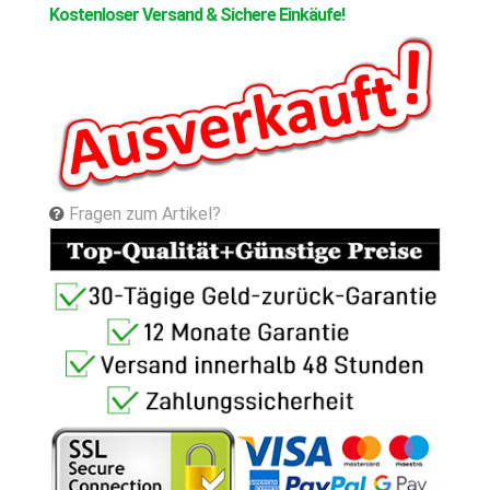
Kostenloser Versand & Sichere Einkäufe!
Fragen zum Artikel?