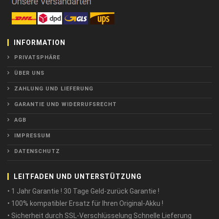
INFORMATION
PRIVATSPHÄRE
ÜBER UNS
ZAHLUNG UND LIEFERUNG
GARANTIE UND WIDERRUFSRECHT
AGB
IMPRESSUM
DATENSCHUTZ
LEITFADEN UND UNTERSTÜTZUNG
• 1 Jahr Garantie ! 30 Tage Geld-zurück Garantie !
• 100% kompatibler Ersatz für Ihren Original-Akku !
• Sicherheit durch SSL-Verschlüsselung Schnelle Lieferung