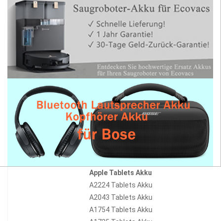
Apple Tablets Akku
A2224 Tablets Akku
A2043 Tablets Akku
A1754 Tablets Akku