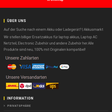
ÜBER UNS
Auf der Suche nach einem Akku oder Ladegerät? | Akkusmarkt
Wir stellen billiger Ersatzakkus für laptop akkus, Laptop AC
Netzteil, Electronic Zubehör und andere Zubehör her.Alle
Produkte sind neu, 100% mit Originalen kompatibel!
INFORMATION
PRIVATSPHÄRE