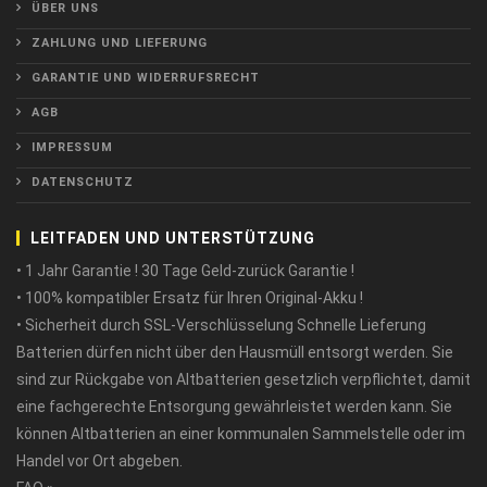
ÜBER UNS
ZAHLUNG UND LIEFERUNG
GARANTIE UND WIDERRUFSRECHT
AGB
IMPRESSUM
DATENSCHUTZ
LEITFADEN UND UNTERSTÜTZUNG
• 1 Jahr Garantie ! 30 Tage Geld-zurück Garantie !
• 100% kompatibler Ersatz für Ihren Original-Akku !
• Sicherheit durch SSL-Verschlüsselung Schnelle Lieferung
Batterien dürfen nicht über den Hausmüll entsorgt werden. Sie
sind zur Rückgabe von Altbatterien gesetzlich verpflichtet, damit
eine fachgerechte Entsorgung gewährleistet werden kann. Sie
können Altbatterien an einer kommunalen Sammelstelle oder im
Handel vor Ort abgeben.