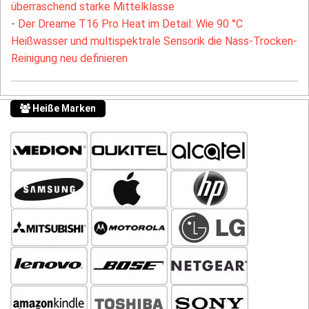
überraschend starke Mittelklasse
-
Der Dreame T16 Pro Heat im Detail: Wie 90 °C
Heißwasser und multispektrale Sensorik die Nass-Trocken-
Reinigung neu definieren
Heiße Marken