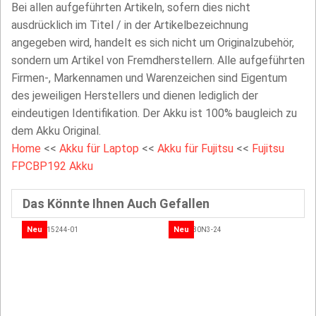
Bei allen aufgeführten Artikeln, sofern dies nicht
ausdrücklich im Titel / in der Artikelbezeichnung
angegeben wird, handelt es sich nicht um Originalzubehör,
sondern um Artikel von Fremdherstellern. Alle aufgeführten
Firmen-, Markennamen und Warenzeichen sind Eigentum
des jeweiligen Herstellers und dienen lediglich der
eindeutigen Identifikation. Der Akku ist 100% baugleich zu
dem Akku Original.
Home
<<
Akku für Laptop
<<
Akku für Fujitsu
<<
Fujitsu
FPCBP192 Akku
Das Könnte Ihnen Auch Gefallen
Neu
Neu