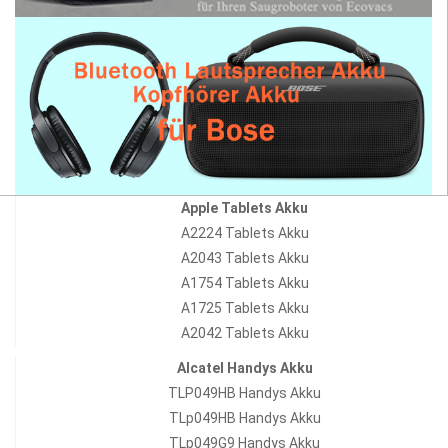
Apple Tablets Akku
A2224 Tablets Akku
A2043 Tablets Akku
A1754 Tablets Akku
A1725 Tablets Akku
A2042 Tablets Akku
Alcatel Handys Akku
TLP049HB Handys Akku
TLp049HB Handys Akku
TLp049G9 Handys Akku