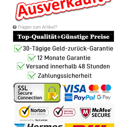
Fragen zum Artikel?