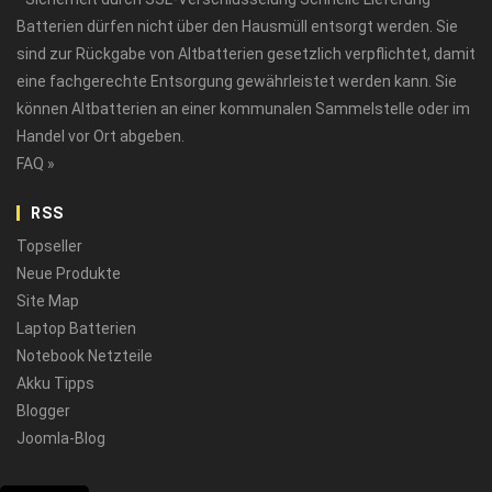
Batterien dürfen nicht über den Hausmüll entsorgt werden. Sie
sind zur Rückgabe von Altbatterien gesetzlich verpflichtet, damit
eine fachgerechte Entsorgung gewährleistet werden kann. Sie
können Altbatterien an einer kommunalen Sammelstelle oder im
Handel vor Ort abgeben.
FAQ »
RSS
Topseller
Neue Produkte
Site Map
Laptop Batterien
Notebook Netzteile
Akku Tipps
Blogger
Joomla-Blog