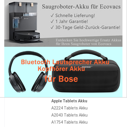
Apple Tablets Akku
A2224 Tablets Akku
A2043 Tablets Akku
A1754 Tablets Akku