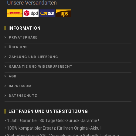
INFORMATION
PRIVATSPHÄRE
ÜBER UNS
ZAHLUNG UND LIEFERUNG
GARANTIE UND WIDERRUFSRECHT
AGB
IMPRESSUM
DATENSCHUTZ
LEITFADEN UND UNTERSTÜTZUNG
• 1 Jahr Garantie ! 30 Tage Geld-zurück Garantie !
• 100% kompatibler Ersatz für Ihren Original-Akku !
• Sicherheit durch SSL-Verschlüsselung Schnelle Lieferung