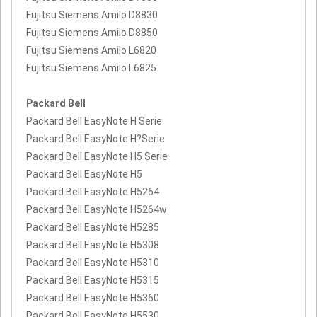
Fujitsu Siemens Amilo D8830
Fujitsu Siemens Amilo D8850
Fujitsu Siemens Amilo L6820
Fujitsu Siemens Amilo L6825
Packard Bell
Packard Bell EasyNote H Serie
Packard Bell EasyNote H?Serie
Packard Bell EasyNote H5 Serie
Packard Bell EasyNote H5
Packard Bell EasyNote H5264
Packard Bell EasyNote H5264w
Packard Bell EasyNote H5285
Packard Bell EasyNote H5308
Packard Bell EasyNote H5310
Packard Bell EasyNote H5315
Packard Bell EasyNote H5360
Packard Bell EasyNote H5530