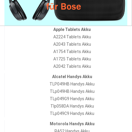
Apple Tablets Akku
A2224 Tablets Akku
A2043 Tablets Akku
A1754 Tablets Akku
A1725 Tablets Akku
A2042 Tablets Akku
Alcatel Handys Akku
TLP049HB Handys Akku
TLp049HB Handys Akku
TLp049G9 Handys Akku
Tlp058DA Handys Akku
TLp049C9 Handys Akku
Motorola Handys Akku
RA52 Handys Akku