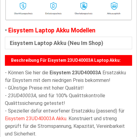
Eisystem Laptop Akku Modellen
*
Eisystem Laptop Akku (Neu Im Shop)
Beschreibung Für Eisystem 23UD40003A Laptop Akku:
- Können Sie hier die
Eisystem 23UD40003A
Ersatzakku
für Eisystem mit dem niedrigen Preis bekommen!
- GÜnstige Preise mit hoher Qualität!
-
23UD40003A,
sind für 100% Qualittskontrolle
Qualittssicherung getestet!
- Spezieller dafür entworfener Ersatzakku (passend) für
Eisystem 23UD40003A Akku
. Konstruiert und streng
geprüft für die Stromspannung, Kapazität, Vereinbarkeit
und Sicherheit.