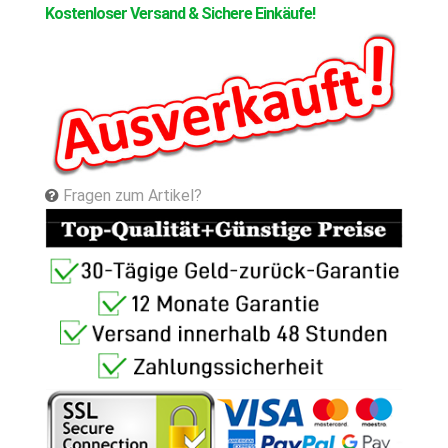
Kostenloser Versand & Sichere Einkäufe!
Fragen zum Artikel?