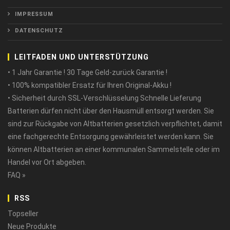
IMPRESSUM
DATENSCHUTZ
LEITFADEN UND UNTERSTÜTZUNG
• 1 Jahr Garantie ! 30 Tage Geld-zurück Garantie !
• 100% kompatibler Ersatz für Ihren Original-Akku !
• Sicherheit durch SSL-Verschlüsselung Schnelle Lieferung
Batterien dürfen nicht über den Hausmüll entsorgt werden. Sie
sind zur Rückgabe von Altbatterien gesetzlich verpflichtet, damit
eine fachgerechte Entsorgung gewährleistet werden kann. Sie
können Altbatterien an einer kommunalen Sammelstelle oder im
Handel vor Ort abgeben.
FAQ »
RSS
Topseller
Neue Produkte