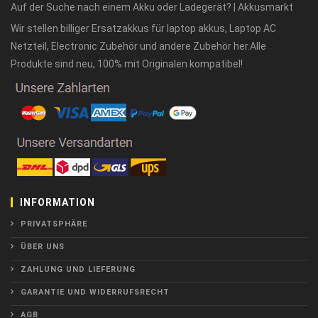
Auf der Suche nach einem Akku oder Ladegerät? | Akkusmarkt
Wir stellen billiger Ersatzakkus für laptop akkus, Laptop AC
Netzteil, Electronic Zubehör und andere Zubehör her.Alle
Produkte sind neu, 100% mit Originalen kompatibel!
INFORMATION
PRIVATSPHÄRE
ÜBER UNS
ZAHLUNG UND LIEFERUNG
GARANTIE UND WIDERRUFSRECHT
AGB