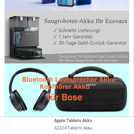
Apple Tablets Akku
A2224 Tablets Akku