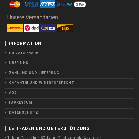
INFORMATION
PRIVATSPHÄRE
ÜBER UNS
ZAHLUNG UND LIEFERUNG
GARANTIE UND WIDERRUFSRECHT
AGB
IMPRESSUM
DATENSCHUTZ
LEITFADEN UND UNTERSTÜTZUNG
• 1 Jahr Garantie ! 30 Tage Geld-zurück Garantie !