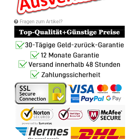
Fragen zum Artikel?