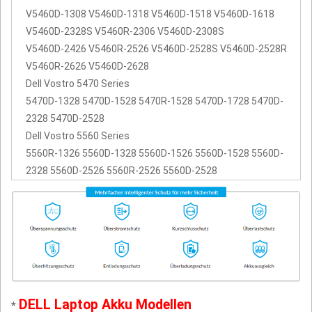
V5460D-1308 V5460D-1318 V5460D-1518 V5460D-1618
V5460D-2328S V5460R-2306 V5460D-2308S
V5460D-2426 V5460R-2526 V5460D-2528S V5460D-2528R
V5460R-2626 V5460D-2628
Dell Vostro 5470 Series
5470D-1328 5470D-1528 5470R-1528 5470D-1728 5470D-
2328 5470D-2528
Dell Vostro 5560 Series
5560R-1326 5560D-1328 5560D-1526 5560D-1528 5560D-
2328 5560D-2526 5560R-2526 5560D-2528
DELL Laptop Akku Modellen
*