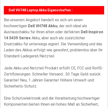
Dell VH748 Laptop Akku Eigenschaften :
Bei unserem Angebot handelt es sich um einen
hochwertigen
Dell VH748 Akku
, der sich ideal als
Austauschakku für Ihren alten oder defekten
Dell Inspiron
14 5439 Series
Akku, aber auch als zusätzlicher
Ersatzakku für unterwegs eignet. Die Verwendung und das
Laden des Akkus erfolgt wie gewohnt, problemlos über Ihr
Standard-Ladegerät/Netzteil.
Jede Akku und Netzteil Produkt erfüllt CE, FCC und RoHS-
Zertifizierungen. Schneller Versand , 30 Tage Geld-zurück
Garantie! Neu, 1 Jahren Garantie! Höhere Umwelt-und
Sicherheits-Schutz.
Eine Schutzelektronik und die Verarbeitung hochwertiger
Komponenten bieten Ihnen ein hohes Maß an Sicherheit,