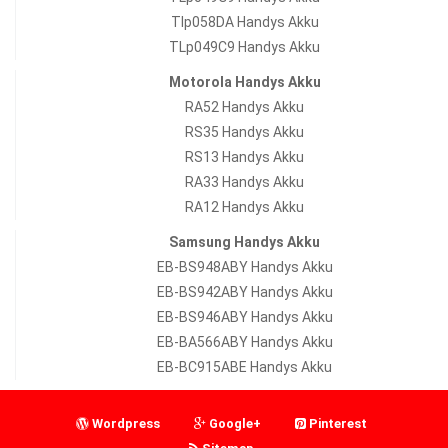
Tlp058DA Handys Akku
TLp049C9 Handys Akku
Motorola Handys Akku
RA52 Handys Akku
RS35 Handys Akku
RS13 Handys Akku
RA33 Handys Akku
RA12 Handys Akku
Samsung Handys Akku
EB-BS948ABY Handys Akku
EB-BS942ABY Handys Akku
EB-BS946ABY Handys Akku
EB-BA566ABY Handys Akku
EB-BC915ABE Handys Akku
Wordpress
Google+
Pinterest