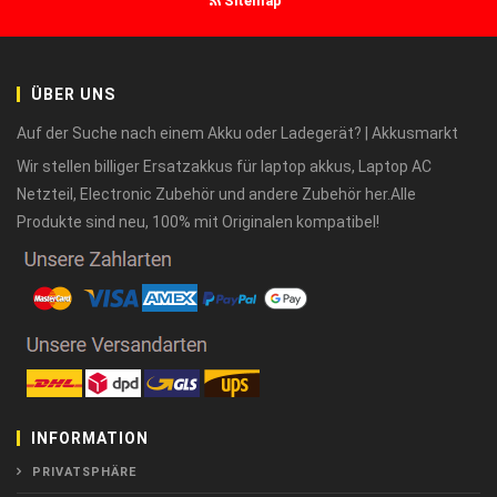
Sitemap
ÜBER UNS
Auf der Suche nach einem Akku oder Ladegerät? | Akkusmarkt
Wir stellen billiger Ersatzakkus für laptop akkus, Laptop AC
Netzteil, Electronic Zubehör und andere Zubehör her.Alle
Produkte sind neu, 100% mit Originalen kompatibel!
INFORMATION
PRIVATSPHÄRE