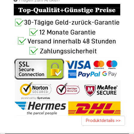
Produktdetails >>