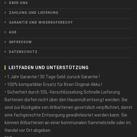
ÜBER UNS
ZAHLUNG UND LIEFERUNG
GARANTIE UND WIDERRUFSRECHT
AGB
IMPRESSUM
DATENSCHUTZ
LEITFADEN UND UNTERSTÜTZUNG
• 1 Jahr Garantie ! 30 Tage Geld-zurück Garantie !
• 100% kompatibler Ersatz für Ihren Original-Akku !
• Sicherheit durch SSL-Verschlüsselung Schnelle Lieferung
Batterien dürfen nicht über den Hausmüll entsorgt werden. Sie
sind zur Rückgabe von Altbatterien gesetzlich verpflichtet, damit
eine fachgerechte Entsorgung gewährleistet werden kann. Sie
können Altbatterien an einer kommunalen Sammelstelle oder im
Handel vor Ort abgeben.