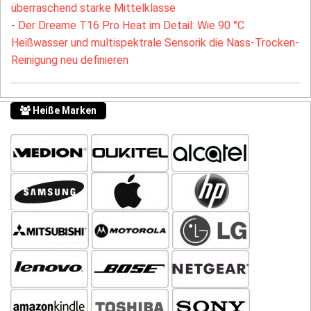
überraschend starke Mittelklasse
-
Der Dreame T16 Pro Heat im Detail: Wie 90 °C
Heißwasser und multispektrale Sensorik die Nass-Trocken-
Reinigung neu definieren
Heiße Marken