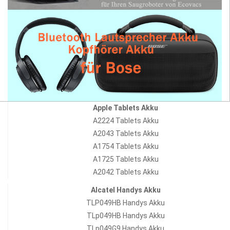
Apple Tablets Akku
A2224 Tablets Akku
A2043 Tablets Akku
A1754 Tablets Akku
A1725 Tablets Akku
A2042 Tablets Akku
Alcatel Handys Akku
TLP049HB Handys Akku
TLp049HB Handys Akku
TLp049G9 Handys Akku