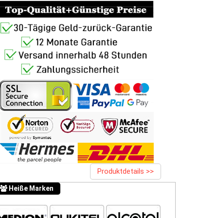
Produktdetails >>
Heiße Marken