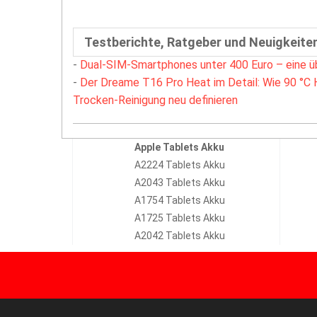
Testberichte, Ratgeber und Neuigkeite
-
Dual-SIM-Smartphones unter 400 Euro – eine ü
-
Der Dreame T16 Pro Heat im Detail: Wie 90 °C 
Trocken-Reinigung neu definieren
Apple Tablets Akku
A2224 Tablets Akku
A2043 Tablets Akku
A1754 Tablets Akku
A1725 Tablets Akku
A2042 Tablets Akku