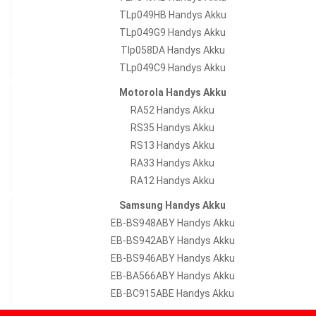
TLp049HB Handys Akku
TLp049G9 Handys Akku
Tlp058DA Handys Akku
TLp049C9 Handys Akku
Motorola Handys Akku
RA52 Handys Akku
RS35 Handys Akku
RS13 Handys Akku
RA33 Handys Akku
RA12 Handys Akku
Samsung Handys Akku
EB-BS948ABY Handys Akku
EB-BS942ABY Handys Akku
EB-BS946ABY Handys Akku
EB-BA566ABY Handys Akku
EB-BC915ABE Handys Akku