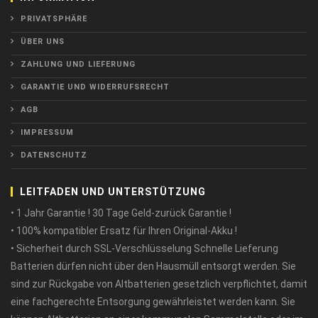
PRIVATSPHÄRE
ÜBER UNS
ZAHLUNG UND LIEFERUNG
GARANTIE UND WIDERRUFSRECHT
AGB
IMPRESSUM
DATENSCHUTZ
LEITFADEN UND UNTERSTÜTZUNG
• 1 Jahr Garantie ! 30 Tage Geld-zurück Garantie !
• 100% kompatibler Ersatz für Ihren Original-Akku !
• Sicherheit durch SSL-Verschlüsselung Schnelle Lieferung
Batterien dürfen nicht über den Hausmüll entsorgt werden. Sie
sind zur Rückgabe von Altbatterien gesetzlich verpflichtet, damit
eine fachgerechte Entsorgung gewährleistet werden kann. Sie