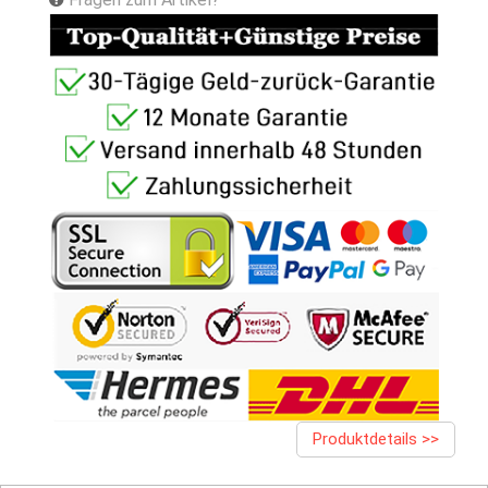
Produktdetails >>