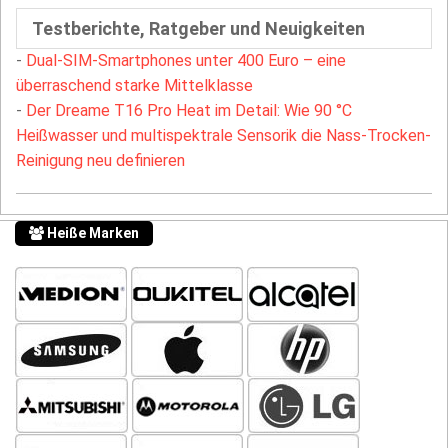
Testberichte, Ratgeber und Neuigkeiten
-
Dual-SIM-Smartphones unter 400 Euro – eine
überraschend starke Mittelklasse
-
Der Dreame T16 Pro Heat im Detail: Wie 90 °C
Heißwasser und multispektrale Sensorik die Nass-Trocken-
Reinigung neu definieren
Heiße Marken