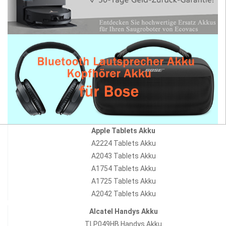
Apple Tablets Akku
A2224 Tablets Akku
A2043 Tablets Akku
A1754 Tablets Akku
A1725 Tablets Akku
A2042 Tablets Akku
Alcatel Handys Akku
TLP049HB Handys Akku