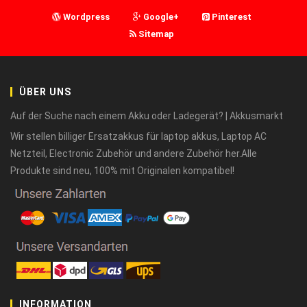
Wordpress
Google+
Pinterest
Sitemap
ÜBER UNS
Auf der Suche nach einem Akku oder Ladegerät? | Akkusmarkt
Wir stellen billiger Ersatzakkus für laptop akkus, Laptop AC
Netzteil, Electronic Zubehör und andere Zubehör her.Alle
Produkte sind neu, 100% mit Originalen kompatibel!
INFORMATION