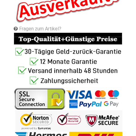
Fragen zum Artikel?