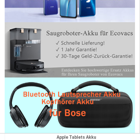
Apple Tablets Akku