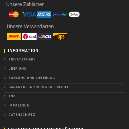
INFORMATION
PRIVATSPHÄRE
ÜBER UNS
ZAHLUNG UND LIEFERUNG
GARANTIE UND WIDERRUFSRECHT
AGB
IMPRESSUM
DATENSCHUTZ