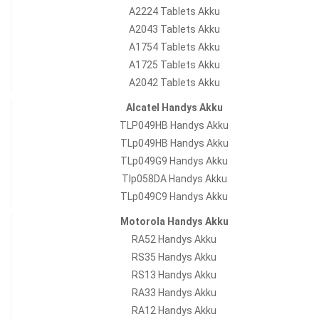
A2224 Tablets Akku
A2043 Tablets Akku
A1754 Tablets Akku
A1725 Tablets Akku
A2042 Tablets Akku
Alcatel Handys Akku
TLP049HB Handys Akku
TLp049HB Handys Akku
TLp049G9 Handys Akku
Tlp058DA Handys Akku
TLp049C9 Handys Akku
Motorola Handys Akku
RA52 Handys Akku
RS35 Handys Akku
RS13 Handys Akku
RA33 Handys Akku
RA12 Handys Akku