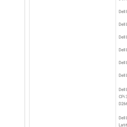
Dell
Dell
Dell
Dell
Dell
Dell
Dell
CPi 
D266
Dell
Lati