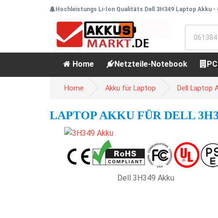
Hochleistungs Li-Ion Qualitäts Dell 3H349 Laptop Akku -
Home
Netzteile-Notebook
PC
Home
Akku für Laptop
Dell Laptop 
LAPTOP AKKU FÜR DELL 3H34
Dell 3H349 Akku