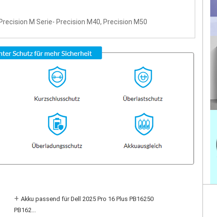
 Precision M Serie- Precision M40, Precision M50
+
Akku passend für Dell 2025 Pro 16 Plus PB16250
PB162...