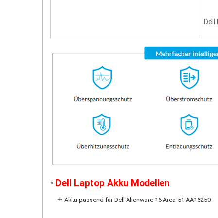
Dell
Dell Laptop Akku Modellen
*
+
Akku passend für Dell Alienware 16 Area-51 AA16250