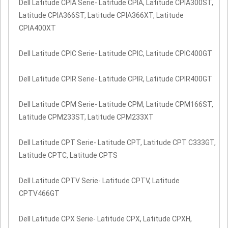
Dell Latitude CPIA Serie- Latitude CPIA, Latitude CPIA300ST,
Latitude CPIA366ST, Latitude CPIA366XT, Latitude
CPIA400XT
Dell Latitude CPIC Serie- Latitude CPIC, Latitude CPIC400GT
Dell Latitude CPIR Serie- Latitude CPIR, Latitude CPIR400GT
Dell Latitude CPM Serie- Latitude CPM, Latitude CPM166ST,
Latitude CPM233ST, Latitude CPM233XT
Dell Latitude CPT Serie- Latitude CPT, Latitude CPT C333GT,
Latitude CPTC, Latitude CPTS
Dell Latitude CPTV Serie- Latitude CPTV, Latitude
CPTV466GT
Dell Latitude CPX Serie- Latitude CPX, Latitude CPXH,