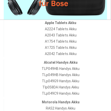
Apple Tablets Akku
A2224 Tablets Akku
A2043 Tablets Akku
A1754 Tablets Akku
A1725 Tablets Akku
A2042 Tablets Akku
Alcatel Handys Akku
TLP049HB Handys Akku
TLp049HB Handys Akku
TLp049G9 Handys Akku
Tlp058DA Handys Akku
TLp049C9 Handys Akku
Motorola Handys Akku
RA52 Handys Akku