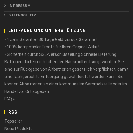
IMPRESSUM
DATENSCHUTZ
LEITFADEN UND UNTERSTÜTZUNG
• 1 Jahr Garantie ! 30 Tage Geld-zurück Garantie !
• 100% kompatibler Ersatz für Ihren Original-Akku !
• Sicherheit durch SSL-Verschlüsselung Schnelle Lieferung
Batterien dürfen nicht über den Hausmüll entsorgt werden. Sie
sind zur Rückgabe von Altbatterien gesetzlich verpflichtet, damit
eine fachgerechte Entsorgung gewährleistet werden kann. Sie
können Altbatterien an einer kommunalen Sammelstelle oder im
Handel vor Ort abgeben.
FAQ »
RSS
Topseller
Neue Produkte