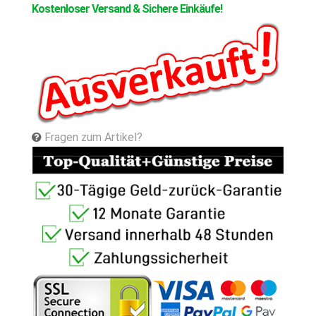
Kostenloser Versand & Sichere Einkäufe!
Fragen zum Artikel?