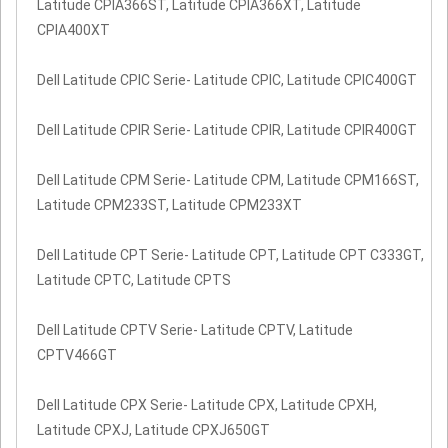
Latitude CPIA366ST, Latitude CPIA366XT, Latitude
CPIA400XT
Dell Latitude CPIC Serie- Latitude CPIC, Latitude CPIC400GT
Dell Latitude CPIR Serie- Latitude CPIR, Latitude CPIR400GT
Dell Latitude CPM Serie- Latitude CPM, Latitude CPM166ST,
Latitude CPM233ST, Latitude CPM233XT
Dell Latitude CPT Serie- Latitude CPT, Latitude CPT C333GT,
Latitude CPTC, Latitude CPTS
Dell Latitude CPTV Serie- Latitude CPTV, Latitude
CPTV466GT
Dell Latitude CPX Serie- Latitude CPX, Latitude CPXH,
Latitude CPXJ, Latitude CPXJ650GT