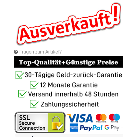
Fragen zum Artikel?