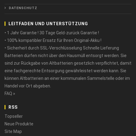
DATENSCHUTZ
LEITFADEN UND UNTERSTÜTZUNG
• 1 Jahr Garantie ! 30 Tage Geld-zurück Garantie !
• 100% kompatibler Ersatz für Ihren Original-Akku !
• Sicherheit durch SSL-Verschlüsselung Schnelle Lieferung
Batterien dürfen nicht über den Hausmüll entsorgt werden. Sie
sind zur Rückgabe von Altbatterien gesetzlich verpflichtet, damit
eine fachgerechte Entsorgung gewährleistet werden kann. Sie
können Altbatterien an einer kommunalen Sammelstelle oder im
Handel vor Ort abgeben.
FAQ »
RSS
Topseller
Neue Produkte
Site Map