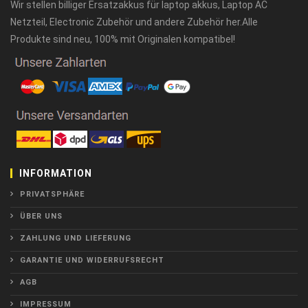
Wir stellen billiger Ersatzakkus für laptop akkus, Laptop AC
Netzteil, Electronic Zubehör und andere Zubehör her.Alle
Produkte sind neu, 100% mit Originalen kompatibel!
INFORMATION
PRIVATSPHÄRE
ÜBER UNS
ZAHLUNG UND LIEFERUNG
GARANTIE UND WIDERRUFSRECHT
AGB
IMPRESSUM