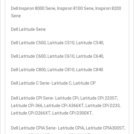
Dell Inspiron 8000 Serie, Inspiron 8100 Serie, Inspiron 8200
Serie
Dell Latitude Serie
Dell Latitude C500, Latitude C510, Latitude C540,
Dell Latitude C600, Latitude C610, Latitude C640,
Dell Latitude C800, Latitude C810, Latitude C840
Dell Latitude C Serie- Latitude C, Latitude CP
Dell Latitude CPI Serie- Latitude CPi, Latitude CPi 233ST,
Latitude CPi 366, Latitude CPi A366XT, Latitude CPi D233,
Latitude CPi D266XT, Latitude CPi D300XT,
Dell Latitude CPIA Serie- Latitude CPIA, Latitude CPIA300ST,