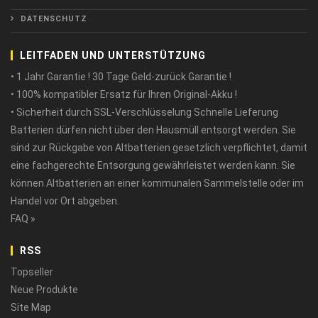
DATENSCHUTZ
LEITFADEN UND UNTERSTÜTZUNG
• 1 Jahr Garantie ! 30 Tage Geld-zurück Garantie !
• 100% kompatibler Ersatz für Ihren Original-Akku !
• Sicherheit durch SSL-Verschlüsselung Schnelle Lieferung
Batterien dürfen nicht über den Hausmüll entsorgt werden. Sie
sind zur Rückgabe von Altbatterien gesetzlich verpflichtet, damit
eine fachgerechte Entsorgung gewährleistet werden kann. Sie
können Altbatterien an einer kommunalen Sammelstelle oder im
Handel vor Ort abgeben.
FAQ »
RSS
Topseller
Neue Produkte
Site Map