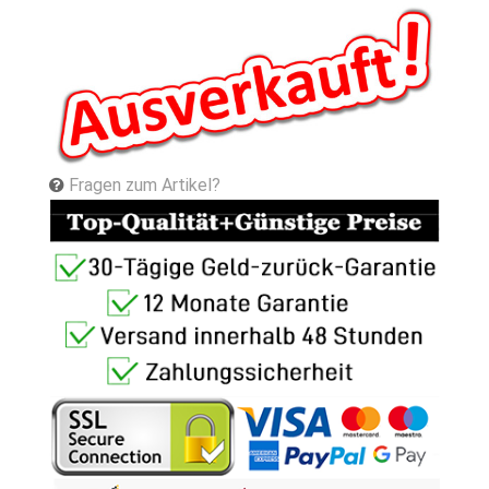
Fragen zum Artikel?