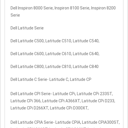
Dell Inspiron 8000 Serie, Inspiron 8100 Serie, Inspiron 8200
Serie
Dell Latitude Serie
Dell Latitude C500, Latitude C510, Latitude C540,
Dell Latitude C600, Latitude C610, Latitude C640,
Dell Latitude C800, Latitude C810, Latitude C840
Dell Latitude C Serie- Latitude C, Latitude CP
Dell Latitude CPI Serie- Latitude CPi, Latitude CPi 233ST,
Latitude CPi 366, Latitude CPi A366XT, Latitude CPi D233,
Latitude CPi D266XT, Latitude CPi D300XT,
Dell Latitude CPIA Serie- Latitude CPIA, Latitude CPIA300ST,