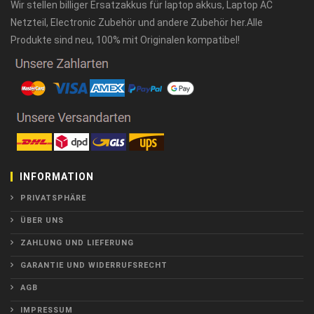
Wir stellen billiger Ersatzakkus für laptop akkus, Laptop AC
Netzteil, Electronic Zubehör und andere Zubehör her.Alle
Produkte sind neu, 100% mit Originalen kompatibel!
INFORMATION
PRIVATSPHÄRE
ÜBER UNS
ZAHLUNG UND LIEFERUNG
GARANTIE UND WIDERRUFSRECHT
AGB
IMPRESSUM