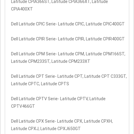
Latitude CPIA366ST, Latitude CPIA366XT, Latitude
CPIA400XT
Dell Latitude CPIC Serie- Latitude CPIC, Latitude CPIC400GT
Dell Latitude CPIR Serie- Latitude CPIR, Latitude CPIR400GT
Dell Latitude CPM Serie- Latitude CPM, Latitude CPM166ST,
Latitude CPM233ST, Latitude CPM233XT
Dell Latitude CPT Serie- Latitude CPT, Latitude CPT C333GT,
Latitude CPTC, Latitude CPTS
Dell Latitude CPTV Serie- Latitude CPTV, Latitude
CPTV466GT
Dell Latitude CPX Serie- Latitude CPX, Latitude CPXH,
Latitude CPXJ, Latitude CPXJ650GT