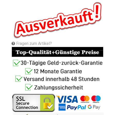
Fragen zum Artikel?