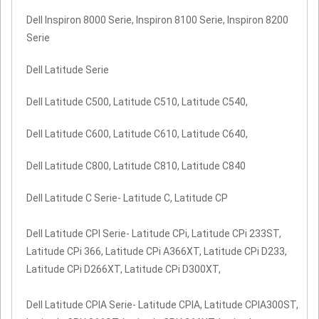
Dell Inspiron 8000 Serie, Inspiron 8100 Serie, Inspiron 8200
Serie
Dell Latitude Serie
Dell Latitude C500, Latitude C510, Latitude C540,
Dell Latitude C600, Latitude C610, Latitude C640,
Dell Latitude C800, Latitude C810, Latitude C840
Dell Latitude C Serie- Latitude C, Latitude CP
Dell Latitude CPI Serie- Latitude CPi, Latitude CPi 233ST,
Latitude CPi 366, Latitude CPi A366XT, Latitude CPi D233,
Latitude CPi D266XT, Latitude CPi D300XT,
Dell Latitude CPIA Serie- Latitude CPIA, Latitude CPIA300ST,