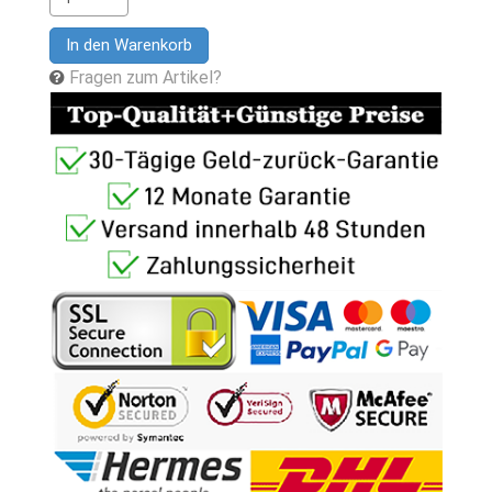
In den Warenkorb
Fragen zum Artikel?