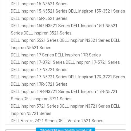
DELL Inspiron 15-N3521 Series
DELL Inspiron 15-N5521 Series DELL Inspiron 15R-3521 Series
DELL Inspiron 15R-5521 Series
DELL Inspiron 15R-N3521 Series DELL Inspiron 15R-N5521
Series DELL Inspiron 3521 Series
DELL Inspiron 5521 Series DELL Inspiron N3521 Series DELL
Inspiron N5521 Series
DELL Inspiron 17 Series DELL Inspiron 17R Series
DELL Inspiron 17-3721 Series DELL Inspiron 17-5721 Series
DELL Inspiron 17-N3721 Series
DELL Inspiron 17-N5721 Series DELL Inspiron 17R-3721 Series
DELL Inspiron 17R-5721 Series
DELL Inspiron 17R-N3721 Series DELL Inspiron 17R-N5721
Series DELL Inspiron 3721 Series
DELL Inspiron 5721 Series DELL Inspiron N3721 Series DELL
Inspiron N5721 Series
DELL Vostro 2421 Series DELL Vostro 2521 Series