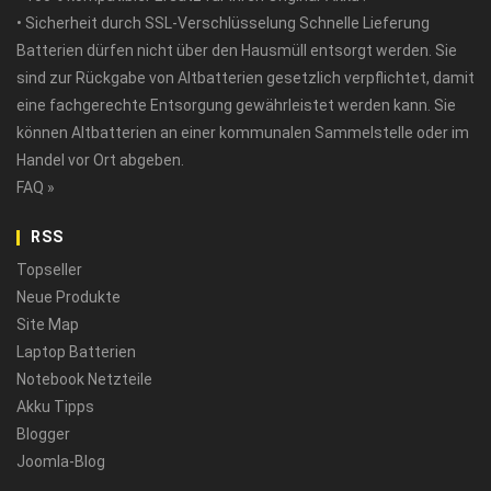
• Sicherheit durch SSL-Verschlüsselung Schnelle Lieferung
Batterien dürfen nicht über den Hausmüll entsorgt werden. Sie
sind zur Rückgabe von Altbatterien gesetzlich verpflichtet, damit
eine fachgerechte Entsorgung gewährleistet werden kann. Sie
können Altbatterien an einer kommunalen Sammelstelle oder im
Handel vor Ort abgeben.
FAQ »
RSS
Topseller
Neue Produkte
Site Map
Laptop Batterien
Notebook Netzteile
Akku Tipps
Blogger
Joomla-Blog