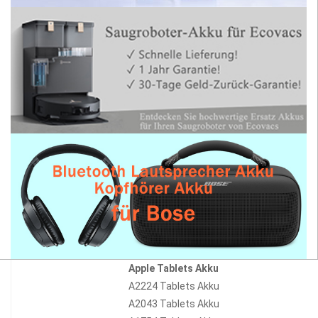
Apple Tablets Akku
A2224 Tablets Akku
A2043 Tablets Akku