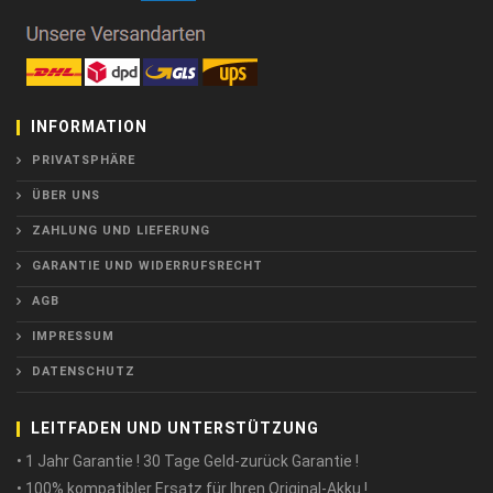
INFORMATION
PRIVATSPHÄRE
ÜBER UNS
ZAHLUNG UND LIEFERUNG
GARANTIE UND WIDERRUFSRECHT
AGB
IMPRESSUM
DATENSCHUTZ
LEITFADEN UND UNTERSTÜTZUNG
• 1 Jahr Garantie ! 30 Tage Geld-zurück Garantie !
• 100% kompatibler Ersatz für Ihren Original-Akku !