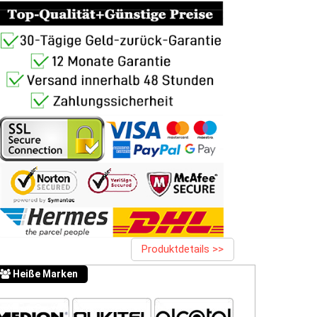
Produktdetails >>
Heiße Marken