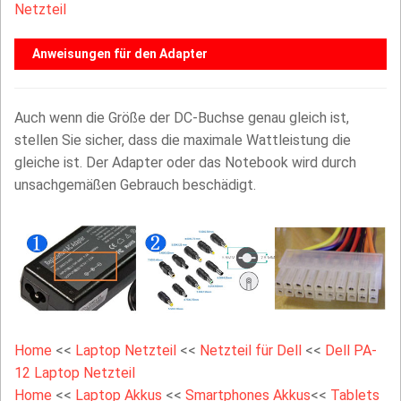
Netzteil
Anweisungen für den Adapter
Auch wenn die Größe der DC-Buchse genau gleich ist,
stellen Sie sicher, dass die maximale Wattleistung die
gleiche ist. Der Adapter oder das Notebook wird durch
unsachgemäßen Gebrauch beschädigt.
Home
<<
Laptop Netzteil
<<
Netzteil für Dell
<<
Dell PA-
12 Laptop Netzteil
Home
<<
Laptop Akkus
<<
Smartphones Akkus
<<
Tablets