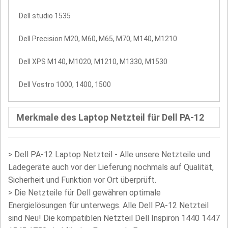
Dell studio 1535
Dell Precision M20, M60, M65, M70, M140, M1210
Dell XPS M140, M1020, M1210, M1330, M1530
Dell Vostro 1000, 1400, 1500
Merkmale des Laptop Netzteil für Dell PA-12
>
Dell PA-12 Laptop Netzteil - Alle unsere Netzteile und
Ladegeräte auch vor der Lieferung nochmals auf Qualität,
Sicherheit und Funktion vor Ort überprüft.
>
Die Netzteile für Dell gewähren optimale
Energielösungen für unterwegs. Alle Dell PA-12 Netzteil
sind Neu! Die kompatiblen Netzteil Dell Inspiron 1440 1447