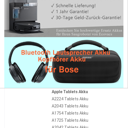
Apple Tablets Akku
A2224 Tablets Akku
A2043 Tablets Akku
A1754 Tablets Akku
A1725 Tablets Akku
A2042 Tablets Akku