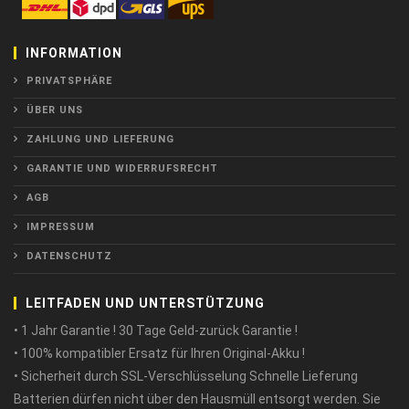
INFORMATION
PRIVATSPHÄRE
ÜBER UNS
ZAHLUNG UND LIEFERUNG
GARANTIE UND WIDERRUFSRECHT
AGB
IMPRESSUM
DATENSCHUTZ
LEITFADEN UND UNTERSTÜTZUNG
• 1 Jahr Garantie ! 30 Tage Geld-zurück Garantie !
• 100% kompatibler Ersatz für Ihren Original-Akku !
• Sicherheit durch SSL-Verschlüsselung Schnelle Lieferung
Batterien dürfen nicht über den Hausmüll entsorgt werden. Sie