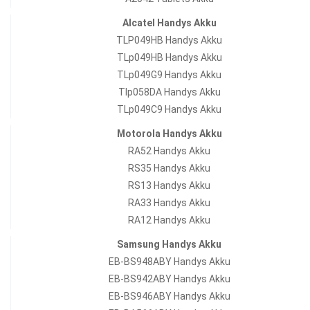
Alcatel Handys Akku
TLP049HB Handys Akku
TLp049HB Handys Akku
TLp049G9 Handys Akku
Tlp058DA Handys Akku
TLp049C9 Handys Akku
Motorola Handys Akku
RA52 Handys Akku
RS35 Handys Akku
RS13 Handys Akku
RA33 Handys Akku
RA12 Handys Akku
Samsung Handys Akku
EB-BS948ABY Handys Akku
EB-BS942ABY Handys Akku
EB-BS946ABY Handys Akku