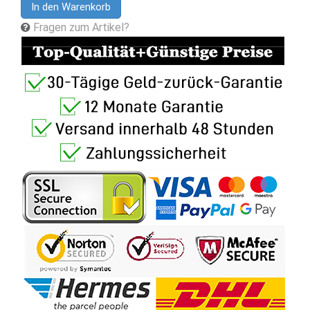
In den Warenkorb
Fragen zum Artikel?