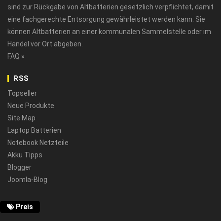
sind zur Rückgabe von Altbatterien gesetzlich verpflichtet, damit
eine fachgerechte Entsorgung gewährleistet werden kann. Sie
können Altbatterien an einer kommunalen Sammelstelle oder im
Handel vor Ort abgeben.
FAQ »
RSS
Topseller
Neue Produkte
Site Map
Laptop Batterien
Notebook Netzteile
Akku Tipps
Blogger
Joomla-Blog
Preis