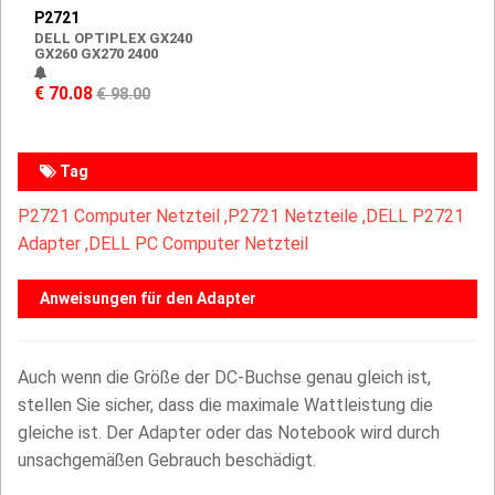
P2721
DELL OPTIPLEX GX240
GX260 GX270 2400
€ 70.08
€ 98.00
Tag
P2721 Computer Netzteil ,
P2721 Netzteile ,DELL P2721
Adapter ,DELL PC Computer Netzteil
Anweisungen für den Adapter
Auch wenn die Größe der DC-Buchse genau gleich ist,
stellen Sie sicher, dass die maximale Wattleistung die
gleiche ist. Der Adapter oder das Notebook wird durch
unsachgemäßen Gebrauch beschädigt.