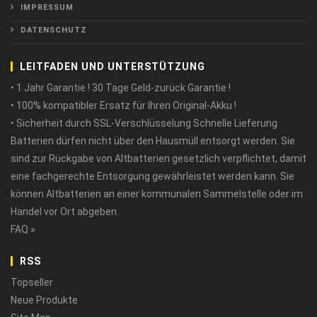
IMPRESSUM
DATENSCHUTZ
LEITFADEN UND UNTERSTÜTZUNG
• 1 Jahr Garantie ! 30 Tage Geld-zurück Garantie !
• 100% kompatibler Ersatz für Ihren Original-Akku !
• Sicherheit durch SSL-Verschlüsselung Schnelle Lieferung
Batterien dürfen nicht über den Hausmüll entsorgt werden. Sie
sind zur Rückgabe von Altbatterien gesetzlich verpflichtet, damit
eine fachgerechte Entsorgung gewährleistet werden kann. Sie
können Altbatterien an einer kommunalen Sammelstelle oder im
Handel vor Ort abgeben.
FAQ »
RSS
Topseller
Neue Produkte