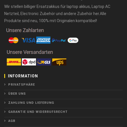
Wir stellen billiger Ersatzakkus für laptop akkus, Laptop AC
Netzteil, Electronic Zubehör und andere Zubehör her.Alle
Produkte sind neu, 100% mit Originalen kompatibel!
INFORMATION
PRIVATSPHÄRE
ÜBER UNS
ZAHLUNG UND LIEFERUNG
GARANTIE UND WIDERRUFSRECHT
AGB