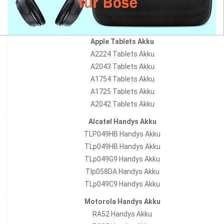
Apple Tablets Akku
A2224 Tablets Akku
A2043 Tablets Akku
A1754 Tablets Akku
A1725 Tablets Akku
A2042 Tablets Akku
Alcatel Handys Akku
TLP049HB Handys Akku
TLp049HB Handys Akku
TLp049G9 Handys Akku
Tlp058DA Handys Akku
TLp049C9 Handys Akku
Motorola Handys Akku
RA52 Handys Akku