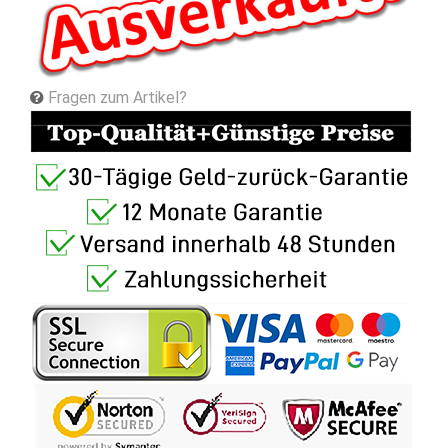
Fragen zum Artikel?