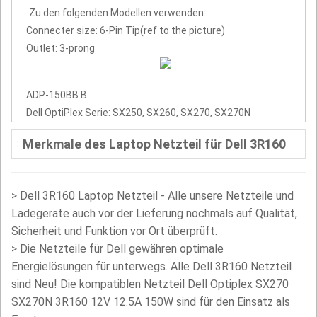
Zu den folgenden Modellen verwenden:
Connecter size: 6-Pin Tip(ref to the picture)
Outlet: 3-prong
ADP-150BB B
Dell OptiPlex Serie: SX250, SX260, SX270, SX270N
Merkmale des Laptop Netzteil für Dell 3R160
>
Dell 3R160 Laptop Netzteil - Alle unsere Netzteile und
Ladegeräte auch vor der Lieferung nochmals auf Qualität,
Sicherheit und Funktion vor Ort überprüft.
>
Die Netzteile für Dell gewähren optimale
Energielösungen für unterwegs. Alle Dell 3R160 Netzteil
sind Neu! Die kompatiblen Netzteil Dell Optiplex SX270
SX270N 3R160 12V 12.5A 150W sind für den Einsatz als