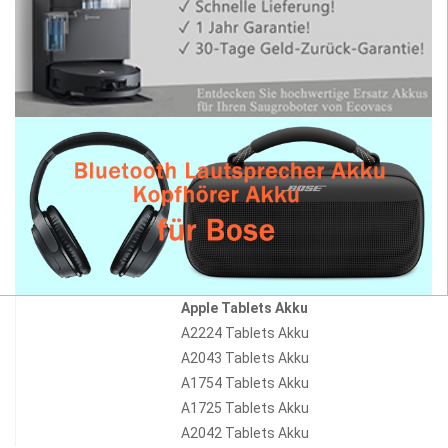
Apple Tablets Akku
A2224 Tablets Akku
A2043 Tablets Akku
A1754 Tablets Akku
A1725 Tablets Akku
A2042 Tablets Akku