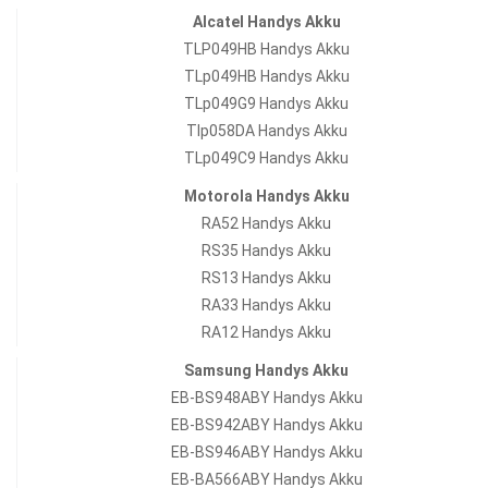
Alcatel Handys Akku
TLP049HB Handys Akku
TLp049HB Handys Akku
TLp049G9 Handys Akku
Tlp058DA Handys Akku
TLp049C9 Handys Akku
Motorola Handys Akku
RA52 Handys Akku
RS35 Handys Akku
RS13 Handys Akku
RA33 Handys Akku
RA12 Handys Akku
Samsung Handys Akku
EB-BS948ABY Handys Akku
EB-BS942ABY Handys Akku
EB-BS946ABY Handys Akku
EB-BA566ABY Handys Akku