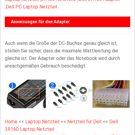
,Dell PC Laptop Netzteil
Anweisungen für den Adapter
Auch wenn die Größe der DC-Buchse genau gleich ist,
stellen Sie sicher, dass die maximale Wattleistung die
gleiche ist. Der Adapter oder das Notebook wird durch
unsachgemäßen Gebrauch beschädigt.
Home
<<
Laptop Netzteil
<<
Netzteil für Dell
<<
Dell
3R160 Laptop Netzteil