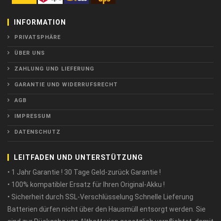
INFORMATION
PRIVATSPHÄRE
ÜBER UNS
ZAHLUNG UND LIEFERUNG
GARANTIE UND WIDERRUFSRECHT
AGB
IMPRESSUM
DATENSCHUTZ
LEITFADEN UND UNTERSTÜTZUNG
• 1 Jahr Garantie ! 30 Tage Geld-zurück Garantie !
• 100% kompatibler Ersatz für Ihren Original-Akku !
• Sicherheit durch SSL-Verschlüsselung Schnelle Lieferung
Batterien dürfen nicht über den Hausmüll entsorgt werden. Sie