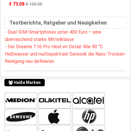
€ 73.08
€ 103.00
Testberichte, Ratgeber und Neuigkeiten
-
Dual-SIM-Smartphones unter 400 Euro – eine
überraschend starke Mittelklasse
-
Der Dreame T16 Pro Heat im Detail: Wie 90 °C
Heißwasser und multispektrale Sensorik die Nass-Trocken-
Reinigung neu definieren
Heiße Marken