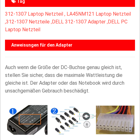
Tag
312-1307 Laptop Netzteil ,
LA45NM121 Laptop Netzteil
,
312-1307 Netzteile ,DELL 312-1307 Adapter ,DELL PC
Laptop Netzteil
Anweisungen für den Adapter
Auch wenn die Größe der DC-Buchse genau gleich ist,
stellen Sie sicher, dass die maximale Wattleistung die
gleiche ist. Der Adapter oder das Notebook wird durch
unsachgemäßen Gebrauch beschädigt.