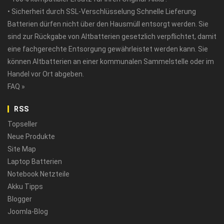
• Sicherheit durch SSL-Verschlüsselung Schnelle Lieferung
Batterien dürfen nicht über den Hausmüll entsorgt werden. Sie
sind zur Rückgabe von Altbatterien gesetzlich verpflichtet, damit
eine fachgerechte Entsorgung gewährleistet werden kann. Sie
können Altbatterien an einer kommunalen Sammelstelle oder im
Handel vor Ort abgeben.
FAQ »
RSS
Topseller
Neue Produkte
Site Map
Laptop Batterien
Notebook Netzteile
Akku Tipps
Blogger
Joomla-Blog