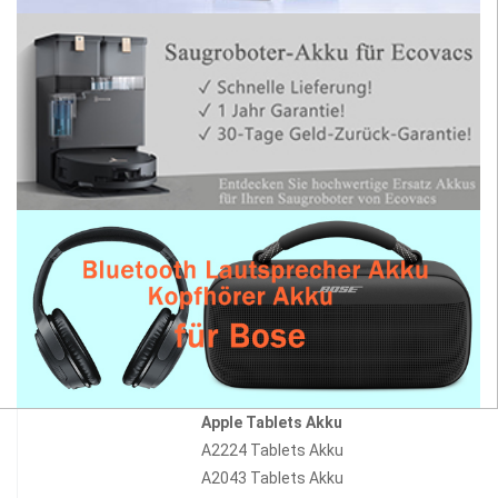
Apple Tablets Akku
A2224 Tablets Akku
A2043 Tablets Akku