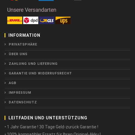
INFORMATION
PRIVATSPHÄRE
ÜBER UNS
ZAHLUNG UND LIEFERUNG
GARANTIE UND WIDERRUFSRECHT
AGB
IMPRESSUM
DATENSCHUTZ
LEITFADEN UND UNTERSTÜTZUNG
• 1 Jahr Garantie ! 30 Tage Geld-zurück Garantie !
• 100% kompatibler Ersatz für Ihren Original-Akku !