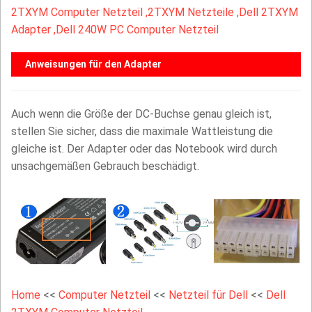
2TXYM Computer Netzteil ,
2TXYM Netzteile ,Dell 2TXYM
Adapter ,Dell 240W PC Computer Netzteil
Anweisungen für den Adapter
Auch wenn die Größe der DC-Buchse genau gleich ist,
stellen Sie sicher, dass die maximale Wattleistung die
gleiche ist. Der Adapter oder das Notebook wird durch
unsachgemäßen Gebrauch beschädigt.
Home
<<
Computer Netzteil
<<
Netzteil für Dell
<<
Dell