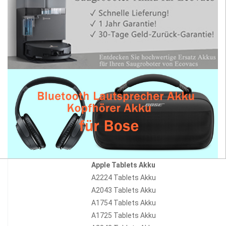
Apple Tablets Akku
A2224 Tablets Akku
A2043 Tablets Akku
A1754 Tablets Akku
A1725 Tablets Akku