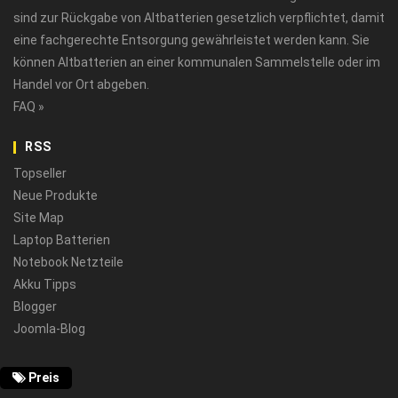
sind zur Rückgabe von Altbatterien gesetzlich verpflichtet, damit
eine fachgerechte Entsorgung gewährleistet werden kann. Sie
können Altbatterien an einer kommunalen Sammelstelle oder im
Handel vor Ort abgeben.
FAQ »
RSS
Topseller
Neue Produkte
Site Map
Laptop Batterien
Notebook Netzteile
Akku Tipps
Blogger
Joomla-Blog
Preis