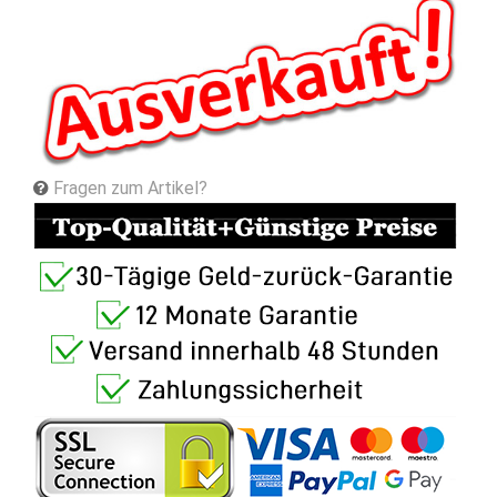
Fragen zum Artikel?