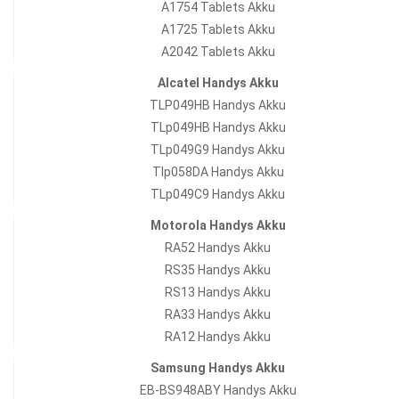
A1754 Tablets Akku
A1725 Tablets Akku
A2042 Tablets Akku
Alcatel Handys Akku
TLP049HB Handys Akku
TLp049HB Handys Akku
TLp049G9 Handys Akku
Tlp058DA Handys Akku
TLp049C9 Handys Akku
Motorola Handys Akku
RA52 Handys Akku
RS35 Handys Akku
RS13 Handys Akku
RA33 Handys Akku
RA12 Handys Akku
Samsung Handys Akku
EB-BS948ABY Handys Akku