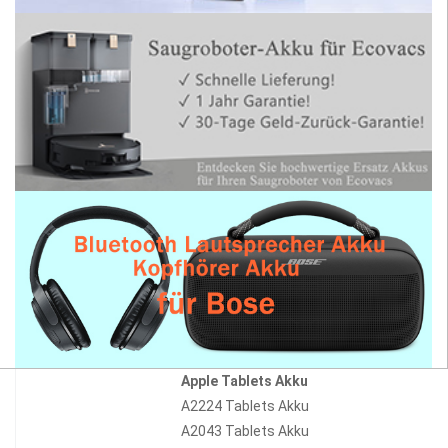
Apple Tablets Akku
A2224 Tablets Akku
A2043 Tablets Akku