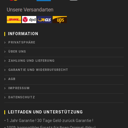
INFORMATION
PRIVATSPHÄRE
ÜBER UNS
ZAHLUNG UND LIEFERUNG
GARANTIE UND WIDERRUFSRECHT
AGB
IMPRESSUM
DATENSCHUTZ
LEITFADEN UND UNTERSTÜTZUNG
• 1 Jahr Garantie ! 30 Tage Geld-zurück Garantie !
• 100% kompatibler Ersatz für Ihren Original-Akku !