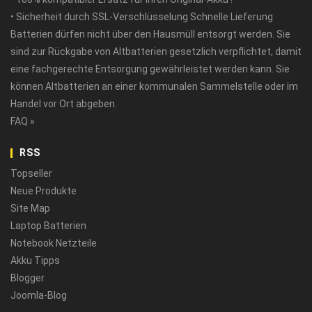
• Sicherheit durch SSL-Verschlüsselung Schnelle Lieferung
Batterien dürfen nicht über den Hausmüll entsorgt werden. Sie
sind zur Rückgabe von Altbatterien gesetzlich verpflichtet, damit
eine fachgerechte Entsorgung gewährleistet werden kann. Sie
können Altbatterien an einer kommunalen Sammelstelle oder im
Handel vor Ort abgeben.
FAQ »
RSS
Topseller
Neue Produkte
Site Map
Laptop Batterien
Notebook Netzteile
Akku Tipps
Blogger
Joomla-Blog