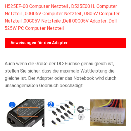
H525EF-00 Computer Netzteil ,
D525E001L Computer
Netzteil ,
00G05V Computer Netzteil ,
0G05V Computer
Netzteil ,
00G05V Netzteile ,Dell 00G05V Adapter ,Dell
525W PC Computer Netzteil
Anweisungen für den Adapter
Auch wenn die Größe der DC-Buchse genau gleich ist,
stellen Sie sicher, dass die maximale Wattleistung die
gleiche ist. Der Adapter oder das Notebook wird durch
unsachgemäßen Gebrauch beschädigt.