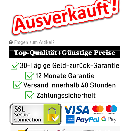
Fragen zum Artikel?