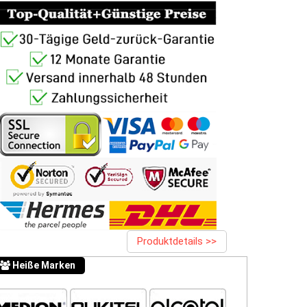
Produktdetails >>
Heiße Marken