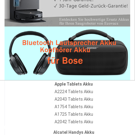
Apple Tablets Akku
A2224 Tablets Akku
A2043 Tablets Akku
A1754 Tablets Akku
A1725 Tablets Akku
A2042 Tablets Akku
Alcatel Handys Akku