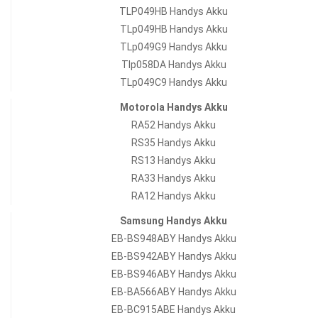
TLP049HB Handys Akku
TLp049HB Handys Akku
TLp049G9 Handys Akku
Tlp058DA Handys Akku
TLp049C9 Handys Akku
Motorola Handys Akku
RA52 Handys Akku
RS35 Handys Akku
RS13 Handys Akku
RA33 Handys Akku
RA12 Handys Akku
Samsung Handys Akku
EB-BS948ABY Handys Akku
EB-BS942ABY Handys Akku
EB-BS946ABY Handys Akku
EB-BA566ABY Handys Akku
EB-BC915ABE Handys Akku