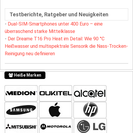
Testberichte, Ratgeber und Neuigkeiten
-
Dual-SIM-Smartphones unter 400 Euro – eine
überraschend starke Mittelklasse
-
Der Dreame T16 Pro Heat im Detail: Wie 90 °C
Heißwasser und multispektrale Sensorik die Nass-Trocken-
Reinigung neu definieren
Heiße Marken