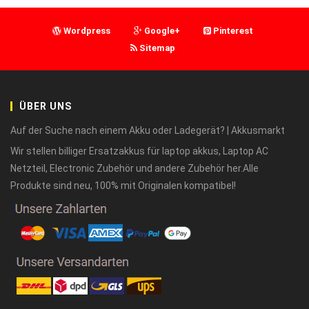
Wordpress
Google+
Pinterest
Sitemap
ÜBER UNS
Auf der Suche nach einem Akku oder Ladegerät? | Akkusmarkt
Wir stellen billiger Ersatzakkus für laptop akkus, Laptop AC
Netzteil, Electronic Zubehör und andere Zubehör her.Alle
Produkte sind neu, 100% mit Originalen kompatibel!