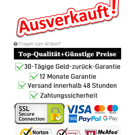
Fragen zum Artikel?