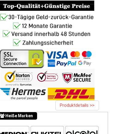
Produktdetails >>
Heiße Marken