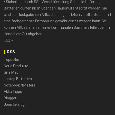
• Sicherheit durch SSL-Verschlüsselung Schnelle Lieferung
Batterien dürfen nicht über den Hausmüll entsorgt werden. Sie
sind zur Rückgabe von Altbatterien gesetzlich verpflichtet, damit
eine fachgerechte Entsorgung gewährleistet werden kann. Sie
können Altbatterien an einer kommunalen Sammelstelle oder im
Handel vor Ort abgeben.
FAQ »
RSS
Topseller
Neue Produkte
Site Map
Laptop Batterien
Notebook Netzteile
Akku Tipps
Blogger
Joomla-Blog