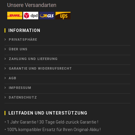
INFORMATION
PRIVATSPHÄRE
ÜBER UNS
ZAHLUNG UND LIEFERUNG
GARANTIE UND WIDERRUFSRECHT
AGB
IMPRESSUM
DATENSCHUTZ
LEITFADEN UND UNTERSTÜTZUNG
• 1 Jahr Garantie ! 30 Tage Geld-zurück Garantie !
• 100% kompatibler Ersatz für Ihren Original-Akku !