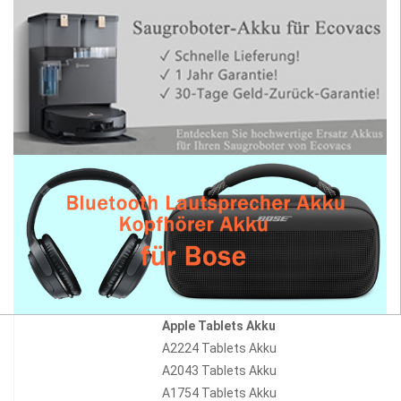
Apple Tablets Akku
A2224 Tablets Akku
A2043 Tablets Akku
A1754 Tablets Akku