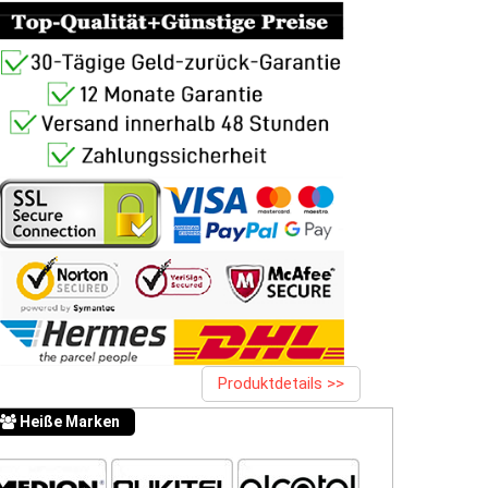
Produktdetails >>
Heiße Marken