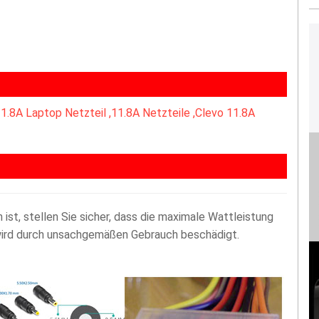
1.8A Laptop Netzteil ,
11.8A Netzteile ,Clevo 11.8A
st, stellen Sie sicher, dass die maximale Wattleistung
 wird durch unsachgemäßen Gebrauch beschädigt.