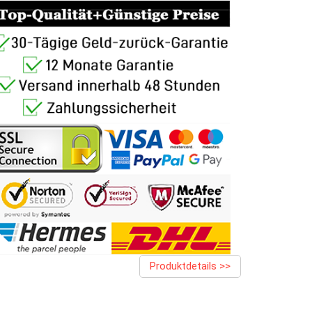
Produktdetails >>