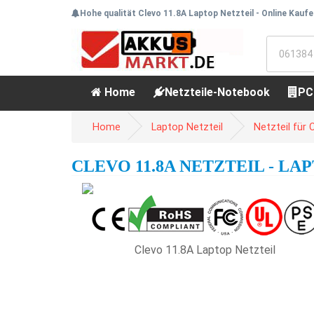
Hohe qualität Clevo 11.8A Laptop Netzteil - Online Kauf
Home
Netzteile-Notebook
PC
Home
Laptop Netzteil
Netzteil für 
CLEVO 11.8A NETZTEIL - LA
Clevo 11.8A Laptop Netzteil