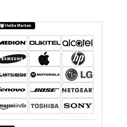
Heiße Marken