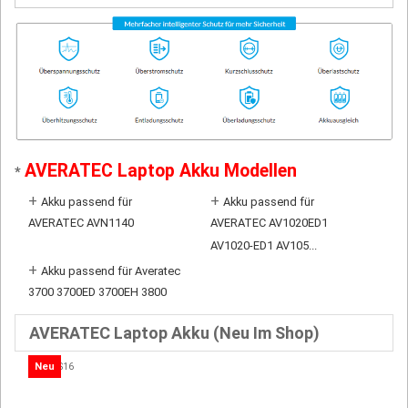
AVERATEC Laptop Akku Modellen
*
+
+
Akku passend für
Akku passend für
AVERATEC AVN1140
AVERATEC AV1020ED1
AV1020-ED1 AV105...
+
Akku passend für Averatec
3700 3700ED 3700EH 3800
AVERATEC Laptop Akku (Neu Im Shop)
Neu