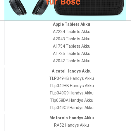
Apple Tablets Akku
A2224 Tablets Akku
A2043 Tablets Akku
A1754 Tablets Akku
A1725 Tablets Akku
A2042 Tablets Akku
Alcatel Handys Akku
TLP049HB Handys Akku
TLp049HB Handys Akku
TLp049G9 Handys Akku
Tlp058DA Handys Akku
TLp049C9 Handys Akku
Motorola Handys Akku
RA52 Handys Akku