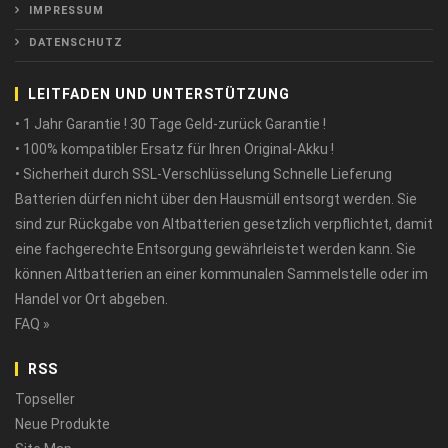
IMPRESSUM
DATENSCHUTZ
LEITFADEN UND UNTERSTÜTZUNG
• 1 Jahr Garantie ! 30 Tage Geld-zurück Garantie !
• 100% kompatibler Ersatz für Ihren Original-Akku !
• Sicherheit durch SSL-Verschlüsselung Schnelle Lieferung
Batterien dürfen nicht über den Hausmüll entsorgt werden. Sie
sind zur Rückgabe von Altbatterien gesetzlich verpflichtet, damit
eine fachgerechte Entsorgung gewährleistet werden kann. Sie
können Altbatterien an einer kommunalen Sammelstelle oder im
Handel vor Ort abgeben.
FAQ »
RSS
Topseller
Neue Produkte