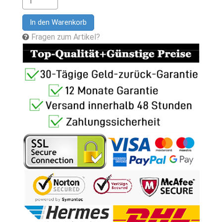
In den Warenkorb
Fragen zum Artikel?