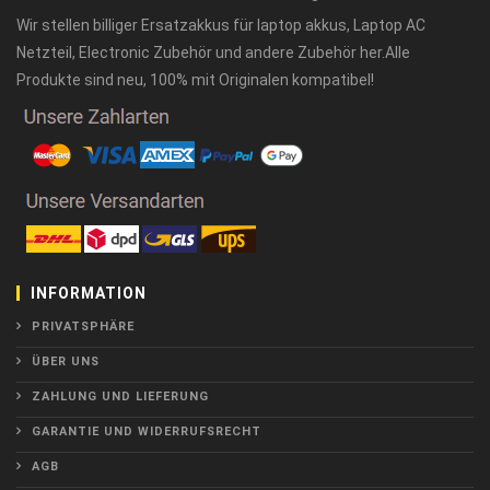
Wir stellen billiger Ersatzakkus für laptop akkus, Laptop AC
Netzteil, Electronic Zubehör und andere Zubehör her.Alle
Produkte sind neu, 100% mit Originalen kompatibel!
INFORMATION
PRIVATSPHÄRE
ÜBER UNS
ZAHLUNG UND LIEFERUNG
GARANTIE UND WIDERRUFSRECHT
AGB