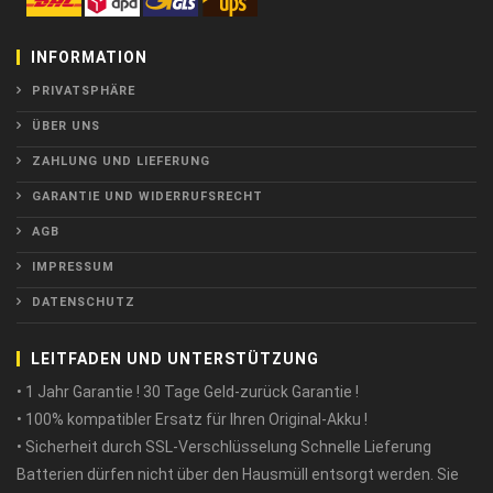
INFORMATION
PRIVATSPHÄRE
ÜBER UNS
ZAHLUNG UND LIEFERUNG
GARANTIE UND WIDERRUFSRECHT
AGB
IMPRESSUM
DATENSCHUTZ
LEITFADEN UND UNTERSTÜTZUNG
• 1 Jahr Garantie ! 30 Tage Geld-zurück Garantie !
• 100% kompatibler Ersatz für Ihren Original-Akku !
• Sicherheit durch SSL-Verschlüsselung Schnelle Lieferung
Batterien dürfen nicht über den Hausmüll entsorgt werden. Sie