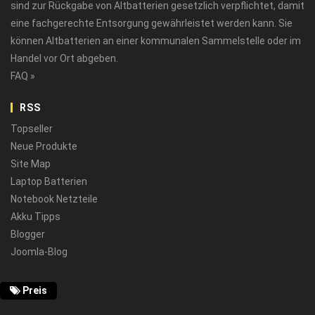
sind zur Rückgabe von Altbatterien gesetzlich verpflichtet, damit
eine fachgerechte Entsorgung gewährleistet werden kann. Sie
können Altbatterien an einer kommunalen Sammelstelle oder im
Handel vor Ort abgeben.
FAQ »
RSS
Topseller
Neue Produkte
Site Map
Laptop Batterien
Notebook Netzteile
Akku Tipps
Blogger
Joomla-Blog
Preis