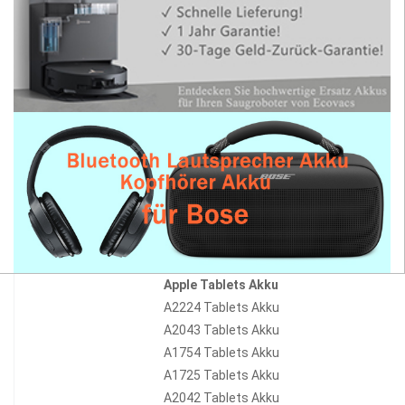
Apple Tablets Akku
A2224 Tablets Akku
A2043 Tablets Akku
A1754 Tablets Akku
A1725 Tablets Akku
A2042 Tablets Akku