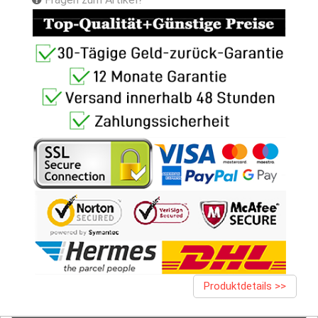
Produktdetails >>