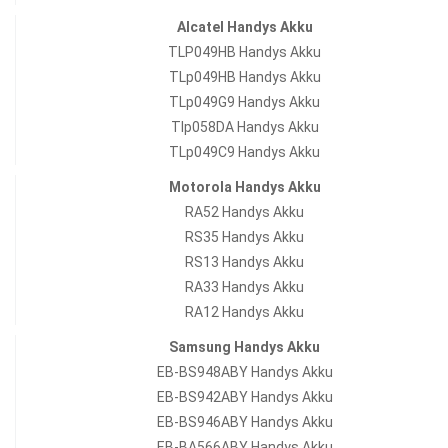
Alcatel Handys Akku
TLP049HB Handys Akku
TLp049HB Handys Akku
TLp049G9 Handys Akku
Tlp058DA Handys Akku
TLp049C9 Handys Akku
Motorola Handys Akku
RA52 Handys Akku
RS35 Handys Akku
RS13 Handys Akku
RA33 Handys Akku
RA12 Handys Akku
Samsung Handys Akku
EB-BS948ABY Handys Akku
EB-BS942ABY Handys Akku
EB-BS946ABY Handys Akku
EB-BA566ABY Handys Akku