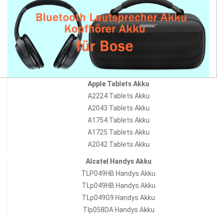
Apple Tablets Akku
A2224 Tablets Akku
A2043 Tablets Akku
A1754 Tablets Akku
A1725 Tablets Akku
A2042 Tablets Akku
Alcatel Handys Akku
TLP049HB Handys Akku
TLp049HB Handys Akku
TLp049G9 Handys Akku
Tlp058DA Handys Akku