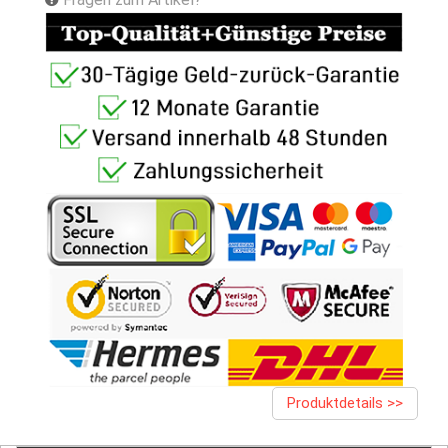
Produktdetails >>