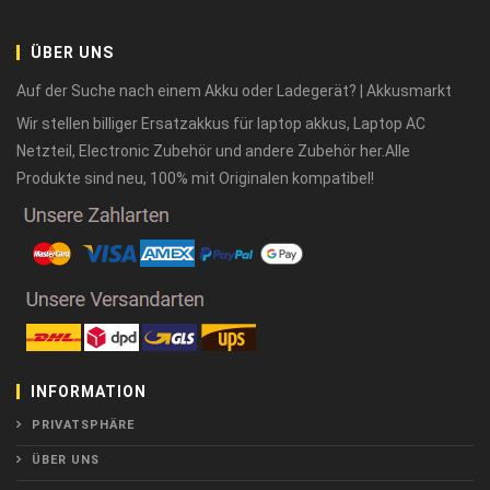
ÜBER UNS
Auf der Suche nach einem Akku oder Ladegerät? | Akkusmarkt
Wir stellen billiger Ersatzakkus für laptop akkus, Laptop AC
Netzteil, Electronic Zubehör und andere Zubehör her.Alle
Produkte sind neu, 100% mit Originalen kompatibel!
INFORMATION
PRIVATSPHÄRE
ÜBER UNS