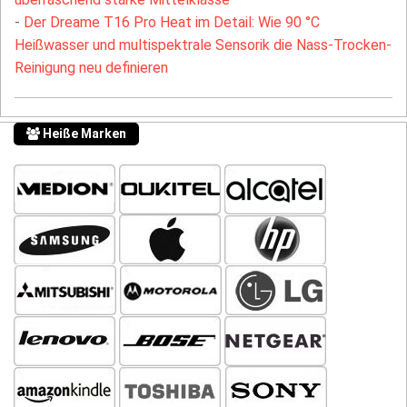
-
Der Dreame T16 Pro Heat im Detail: Wie 90 °C
Heißwasser und multispektrale Sensorik die Nass-Trocken-
Reinigung neu definieren
Heiße Marken