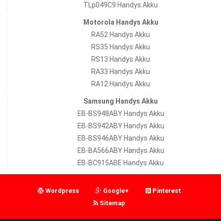
TLp049C9 Handys Akku
Motorola Handys Akku
RA52 Handys Akku
RS35 Handys Akku
RS13 Handys Akku
RA33 Handys Akku
RA12 Handys Akku
Samsung Handys Akku
EB-BS948ABY Handys Akku
EB-BS942ABY Handys Akku
EB-BS946ABY Handys Akku
EB-BA566ABY Handys Akku
EB-BC915ABE Handys Akku
Wordpress
Google+
Pinterest
Sitemap