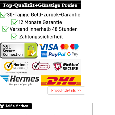
Produktdetails >>
Heiße Marken