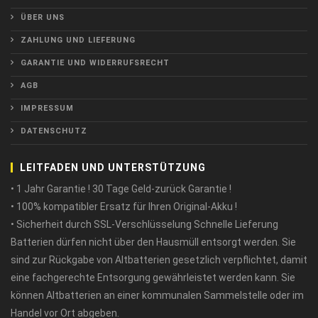
ÜBER UNS
ZAHLUNG UND LIEFERUNG
GARANTIE UND WIDERRUFSRECHT
AGB
IMPRESSUM
DATENSCHUTZ
LEITFADEN UND UNTERSTÜTZUNG
• 1 Jahr Garantie ! 30 Tage Geld-zurück Garantie !
• 100% kompatibler Ersatz für Ihren Original-Akku !
• Sicherheit durch SSL-Verschlüsselung Schnelle Lieferung
Batterien dürfen nicht über den Hausmüll entsorgt werden. Sie
sind zur Rückgabe von Altbatterien gesetzlich verpflichtet, damit
eine fachgerechte Entsorgung gewährleistet werden kann. Sie
können Altbatterien an einer kommunalen Sammelstelle oder im
Handel vor Ort abgeben.