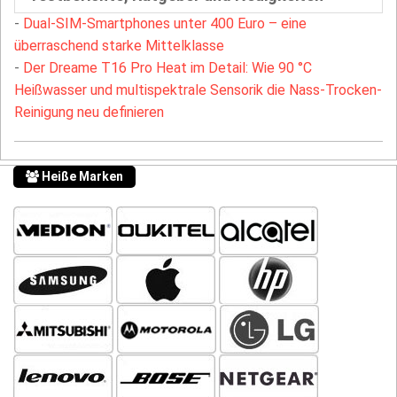
-
Dual-SIM-Smartphones unter 400 Euro – eine
überraschend starke Mittelklasse
-
Der Dreame T16 Pro Heat im Detail: Wie 90 °C
Heißwasser und multispektrale Sensorik die Nass-Trocken-
Reinigung neu definieren
Heiße Marken