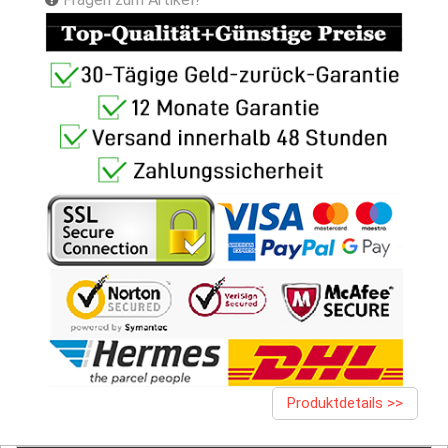
Produktdetails >>