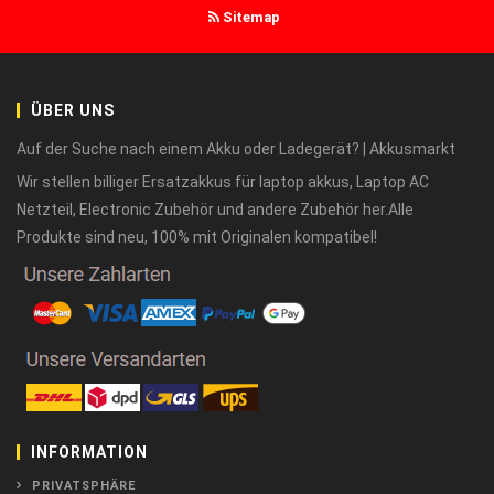
Sitemap
ÜBER UNS
Auf der Suche nach einem Akku oder Ladegerät? | Akkusmarkt
Wir stellen billiger Ersatzakkus für laptop akkus, Laptop AC
Netzteil, Electronic Zubehör und andere Zubehör her.Alle
Produkte sind neu, 100% mit Originalen kompatibel!
INFORMATION
PRIVATSPHÄRE