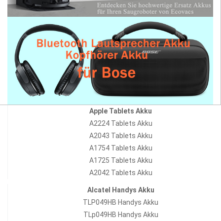
Apple Tablets Akku
A2224 Tablets Akku
A2043 Tablets Akku
A1754 Tablets Akku
A1725 Tablets Akku
A2042 Tablets Akku
Alcatel Handys Akku
TLP049HB Handys Akku
TLp049HB Handys Akku